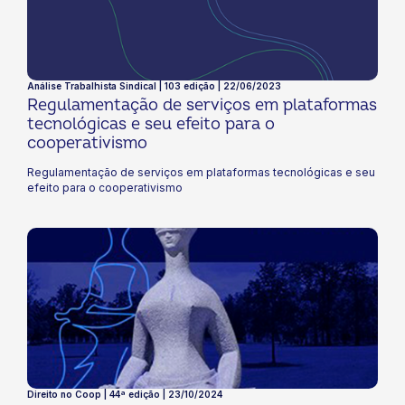
Análise Trabalhista Sindical | 103 edição | 22/06/2023
Regulamentação de serviços em plataformas
tecnológicas e seu efeito para o
cooperativismo
Regulamentação de serviços em plataformas tecnológicas e seu
efeito para o cooperativismo
Direito no Coop | 44ª edição | 23/10/2024