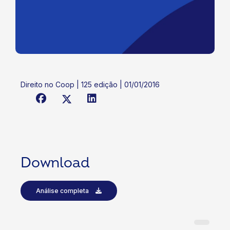
Direito no Coop | 125 edição | 01/01/2016
Download
Análise completa