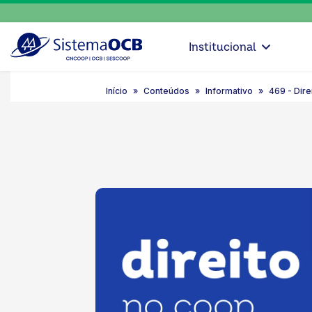
Institucional
Início
Conteúdos
Informativo
469 - Dire