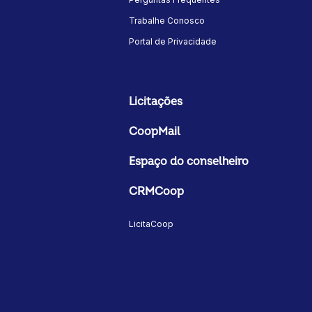
Trabalhe Conosco
Portal de Privacidade
Licitações
CoopMail
Espaço do conselheiro
CRMCoop
LicitaCoop