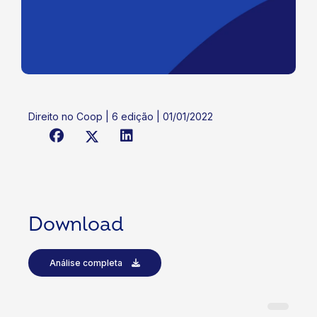
Direito no Coop | 6 edição | 01/01/2022
Download
Análise completa