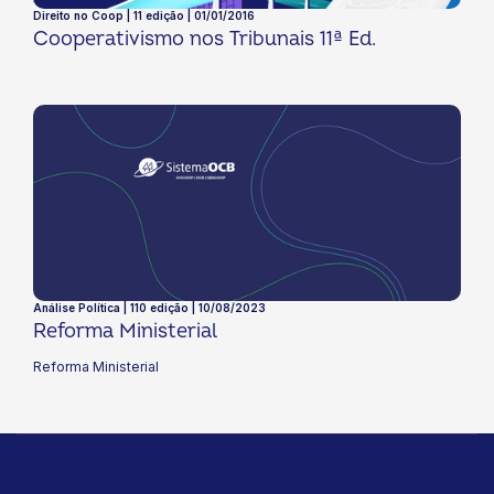
Direito no Coop | 11 edição | 01/01/2016
Cooperativismo nos Tribunais 11ª Ed.
Análise Política | 110 edição | 10/08/2023
Reforma Ministerial
Reforma Ministerial