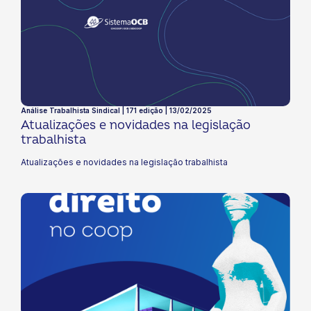
Análise Trabalhista Sindical | 171 edição | 13/02/2025
Atualizações e novidades na legislação
trabalhista
Atualizações e novidades na legislação trabalhista