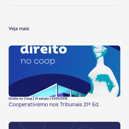
Veja mais
Direito no Coop | 21 edição | 01/01/2016
Cooperativismo nos Tribunais 21ª Ed.