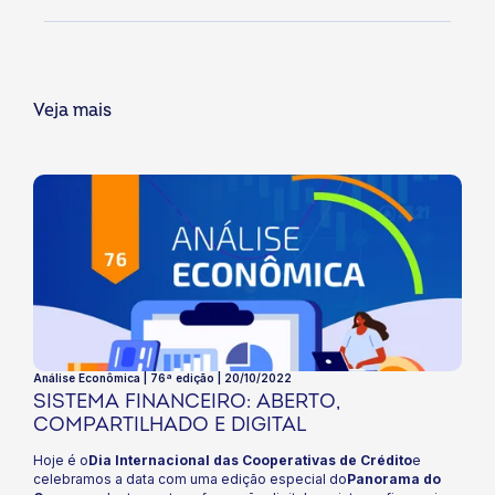
Veja mais
Análise Econômica | 76ª edição | 20/10/2022
SISTEMA FINANCEIRO: ABERTO,
COMPARTILHADO E DIGITAL
Hoje é o
Dia Internacional das Cooperativas de Crédito
e
celebramos a data com uma edição especial do
Panorama do