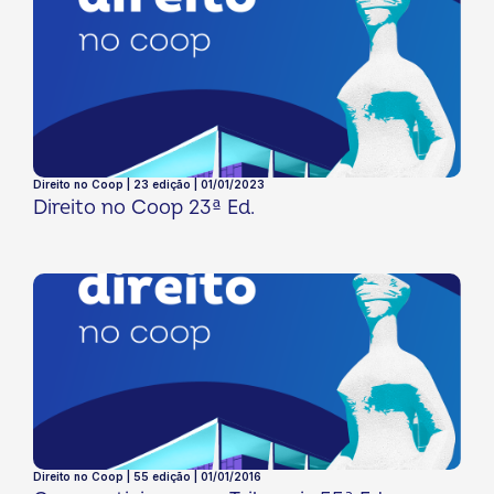
Direito no Coop | 23 edição | 01/01/2023
Direito no Coop 23ª Ed.
Direito no Coop | 55 edição | 01/01/2016