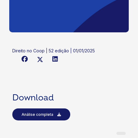
Direito no Coop | 52 edição | 01/01/2025
Download
Análise completa