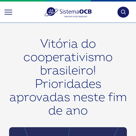
Pesquis
Vitória do
cooperativismo
brasileiro!
Prioridades
aprovadas neste fim
de ano