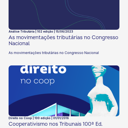
Análise Tributária | 102 edição | 15/06/2023
As movimentações tributárias no Congresso
Nacional
As movimentações tributárias no Congresso Nacional
Direito no Coop | 100 edição | 01/01/2016
Cooperativismo nos Tribunais 100ª Ed.