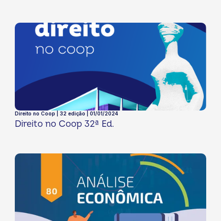
Direito no Coop | 32 edição | 01/01/2024
Direito no Coop 32ª Ed.