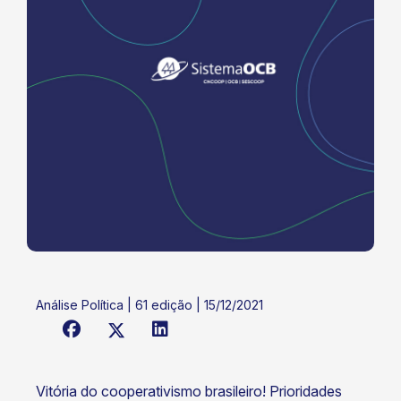
Análise Política | 61 edição | 15/12/2021
Vitória do cooperativismo brasileiro! Prioridades