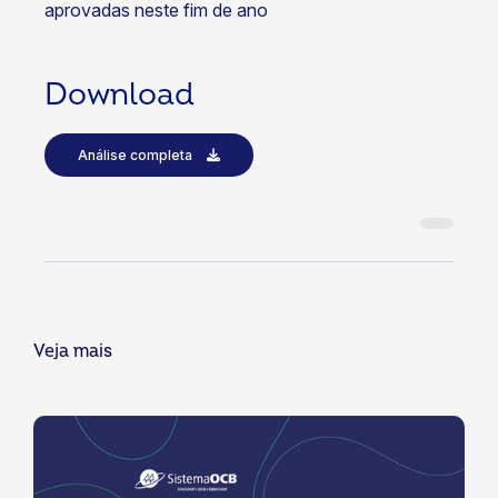
aprovadas neste fim de ano
Download
Análise completa
Veja mais