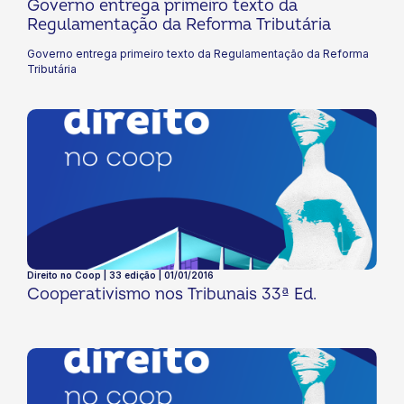
Governo entrega primeiro texto da
Regulamentação da Reforma Tributária
Governo entrega primeiro texto da Regulamentação da Reforma
Tributária
Direito no Coop | 33 edição | 01/01/2016
Cooperativismo nos Tribunais 33ª Ed.