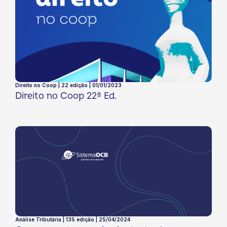
Direito no Coop | 22 edição | 01/01/2023
Direito no Coop 22ª Ed.
Análise Tributária | 135 edição | 25/04/2024