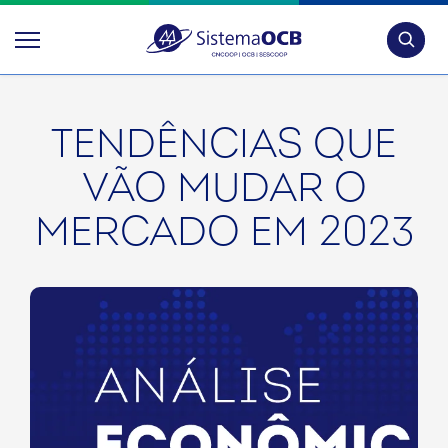
Pesquis
TENDÊNCIAS QUE
VÃO MUDAR O
MERCADO EM 2023