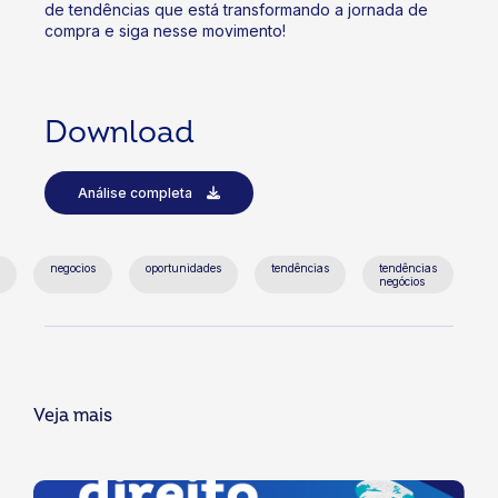
de tendências que está transformando a jornada de
compra e siga nesse movimento!
Download
Análise completa
negocios
oportunidades
tendências
tendências
negócios
Veja mais