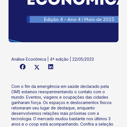
Análise Econômica | 4ª edição | 22/05/2023
Com o fim da emergência em saúde declarado pela
OMS estamos reexperimentando o contato com o
mundo. Eventos, viagens e ocupações das cidades
ganharam força. Os espaços e deslocamentos físicos
retomaram seu lugar de destaque, enquanto
desenvolvemos relações mais próximas com a
tecnologia. O mercado mudou bastante nos últimos 3
anos e o coop está acompanhando. Confira a seleção