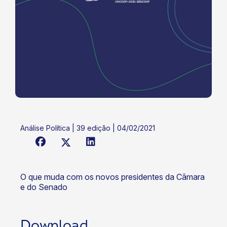
Análise Política | 39 edição | 04/02/2021
O que muda com os novos presidentes da Câmara
e do Senado
Download