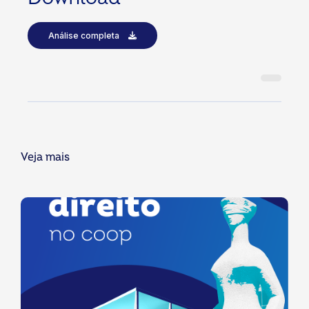
Análise completa
Veja mais