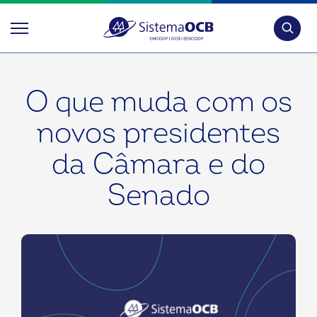
Pesquis
O que muda com os
novos presidentes
da Câmara e do
Senado