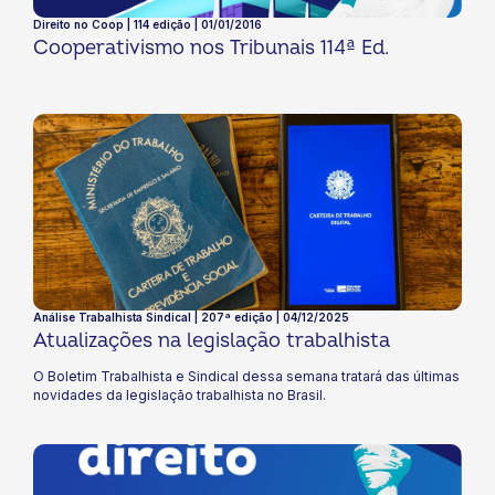
Direito no Coop | 114 edição | 01/01/2016
Cooperativismo nos Tribunais 114ª Ed.
Análise Trabalhista Sindical | 207ª edição | 04/12/2025
Atualizações na legislação trabalhista
O Boletim Trabalhista e Sindical dessa semana tratará das últimas
novidades da legislação trabalhista no Brasil.