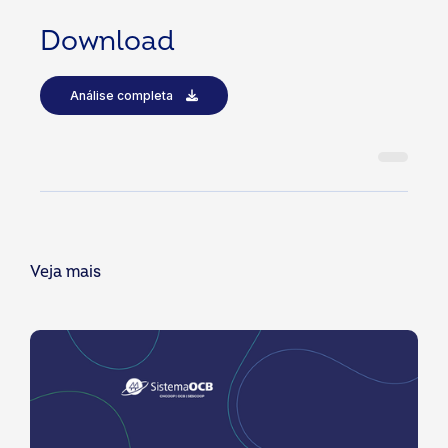
Download
Análise completa
Veja mais