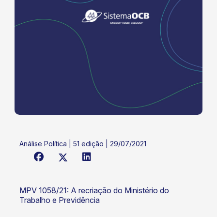
Análise Política | 51 edição | 29/07/2021
MPV 1058/21: A recriação do Ministério do
Trabalho e Previdência