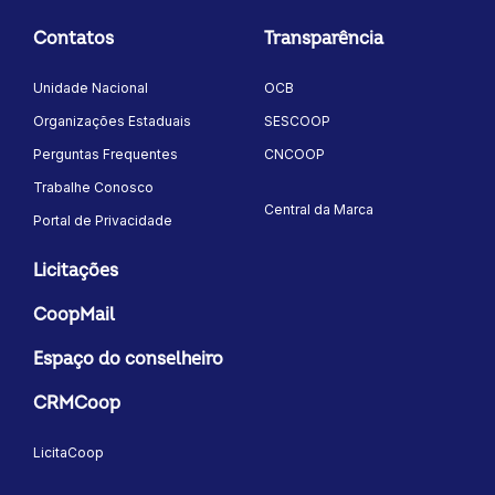
Contatos
Transparência
Unidade Nacional
OCB
Organizações Estaduais
SESCOOP
Perguntas Frequentes
CNCOOP
Trabalhe Conosco
Central da Marca
Portal de Privacidade
Licitações
CoopMail
Espaço do conselheiro
CRMCoop
LicitaCoop