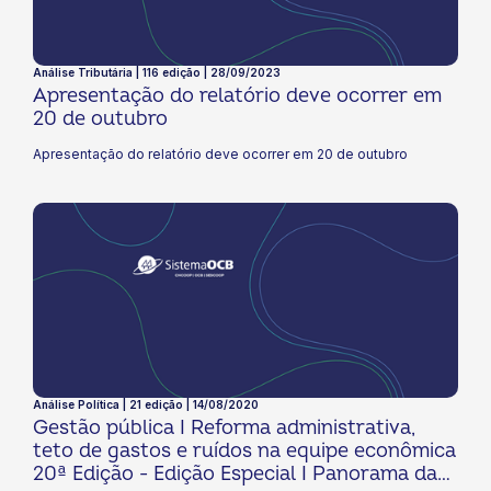
Análise Tributária | 116 edição | 28/09/2023
Apresentação do relatório deve ocorrer em
20 de outubro
Apresentação do relatório deve ocorrer em 20 de outubro
Análise Política | 21 edição | 14/08/2020
Gestão pública I Reforma administrativa,
teto de gastos e ruídos na equipe econômica
20ª Edição - Edição Especial I Panorama da