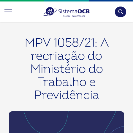
Pesquis
MPV 1058/21: A
recriação do
Ministério do
Trabalho e
Previdência