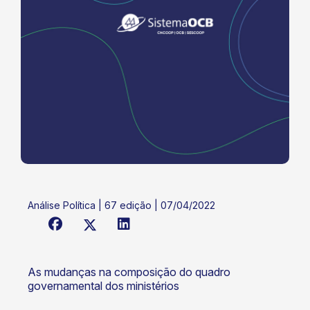
Análise Política | 67 edição | 07/04/2022
As mudanças na composição do quadro
governamental dos ministérios