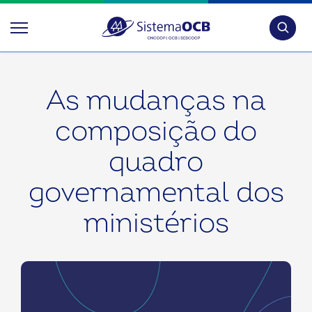
Pesquis
As mudanças na
composição do
quadro
governamental dos
ministérios