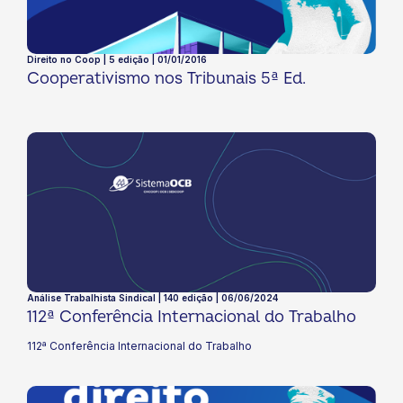
Direito no Coop | 5 edição | 01/01/2016
Cooperativismo nos Tribunais 5ª Ed.
Análise Trabalhista Sindical | 140 edição | 06/06/2024
112ª Conferência Internacional do Trabalho
112ª Conferência Internacional do Trabalho