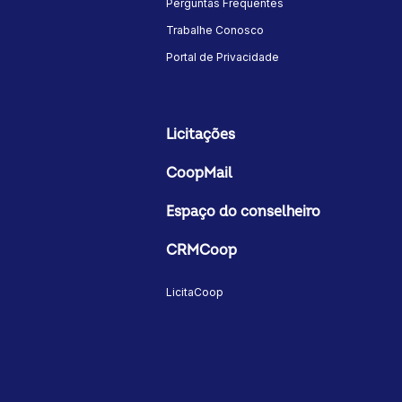
Perguntas Frequentes
Trabalhe Conosco
Portal de Privacidade
Licitações
CoopMail
Espaço do conselheiro
CRMCoop
LicitaCoop