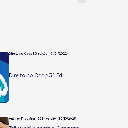
Direito no Coop | 3 edição | 01/01/2022
Direito no Coop 3ª Ed.
Análise Tributária | 203ª edição | 30/10/2025