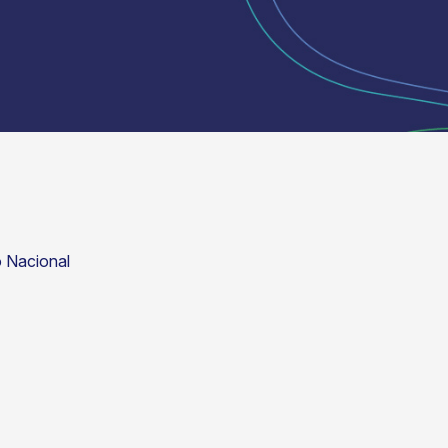
 Nacional