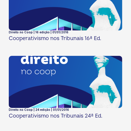
Direito no Coop | 16 edição | 01/01/2016
Cooperativismo nos Tribunais 16ª Ed.
Direito no Coop | 24 edição | 01/01/2016
Cooperativismo nos Tribunais 24ª Ed.