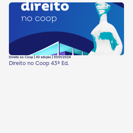
Direito no Coop | 43 edição | 01/01/2024
Direito no Coop 43ª Ed.