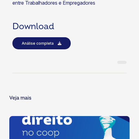
entre Trabalhadores e Empregadores
Download
Análise completa
Veja mais