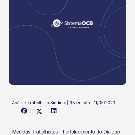
Análise Trabalhista Sindical | 98 edição | 11/05/2023
Medidas Trabalhistas – Fortalecimento do Diálogo