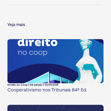
Veja mais
Direito no Coop | 84 edição | 01/01/2016
Cooperativismo nos Tribunais 84ª Ed.