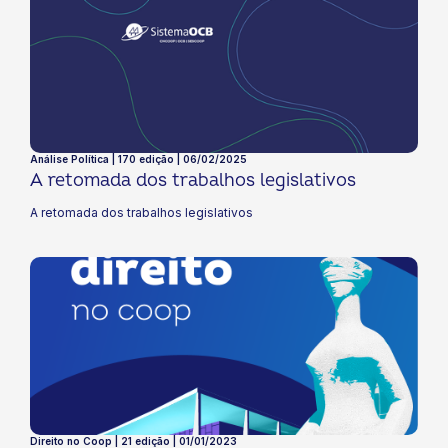
Análise Política | 170 edição | 06/02/2025
A retomada dos trabalhos legislativos
A retomada dos trabalhos legislativos
Direito no Coop | 21 edição | 01/01/2023