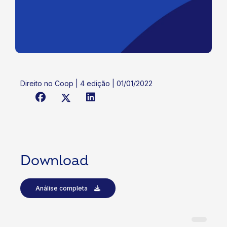
Direito no Coop | 4 edição | 01/01/2022
Download
Análise completa