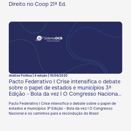
Direito no Coop 21ª Ed.
Análise Política | 4 edição | 16/04/2020
Pacto Federativo I Crise intensifica o debate
sobre o papel de estados e municípios 3ª
Edição - Bola da vez I O Congresso Nacional
e os caminhos para a recondução do Brasil
Pacto Federativo I Crise intensifica o debate sobre o papel de
estados e municípios 3ª Edição - Bola da vez I O Congresso
Nacional e os caminhos para a recondução do Brasil