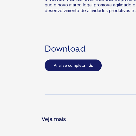
que o novo marco legal promova agilidade e
desenvolvimento de atividades produtivas e
Download
Análise completa
Veja mais