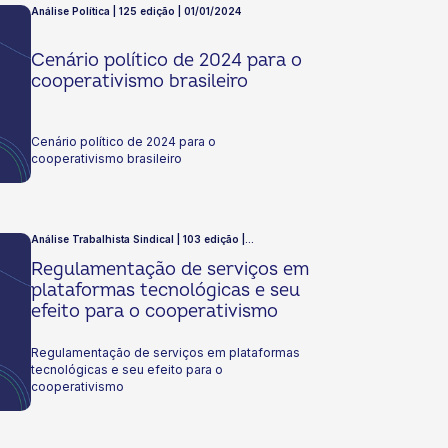
Análise Política | 125 edição | 01/01/2024
Cenário político de 2024 para o
cooperativismo brasileiro
Cenário político de 2024 para o
cooperativismo brasileiro
Análise Trabalhista Sindical | 103 edição |
22/06/2023
Regulamentação de serviços em
plataformas tecnológicas e seu
efeito para o cooperativismo
Regulamentação de serviços em plataformas
tecnológicas e seu efeito para o
cooperativismo