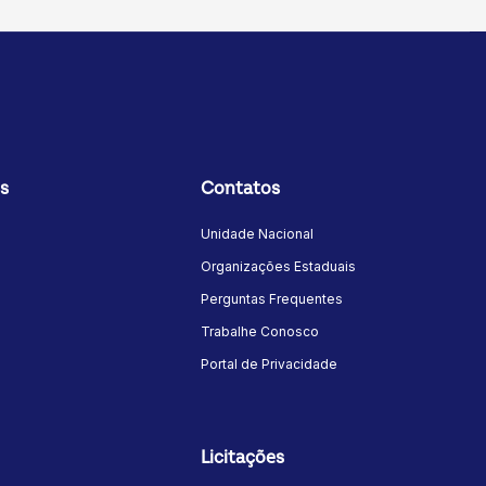
s
Contatos
Unidade Nacional
Organizações Estaduais
Perguntas Frequentes
Trabalhe Conosco
Portal de Privacidade
Licitações