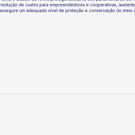
 redução de custos para empreendedores e cooperativas, aumente 
 assegure um adequado nível de proteção e conservação do meio 