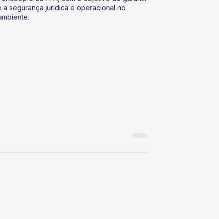
a segurança jurídica e operacional no
ambiente.