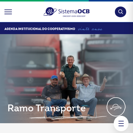
Pesquis
AGENDA INSTITUCIONAL DO COOPERATIVISMO
Ramo Transporte