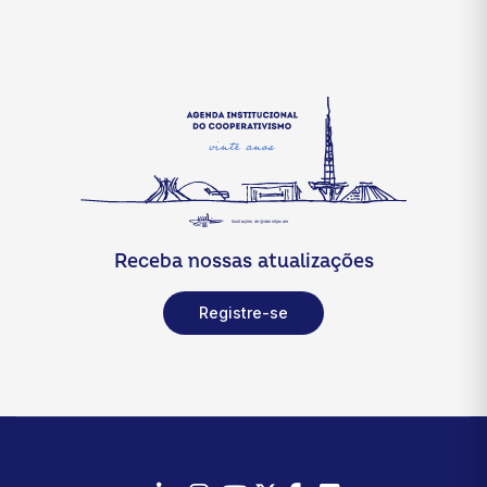
Receba nossas atualizações
Registre-se