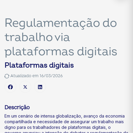
Regulamentação do
trabalho via
plataformas digitais
Plataformas digitais
Atualizado em 16/03/2026
Descrição
Em um cenário de intensa globalização, avanço da economia
compartilhada e necessidade de assegurar um trabalho mais
digno para os trabalhadores de plataformas digitais, o
governo anunciou a intenção de debater a regulamentação da