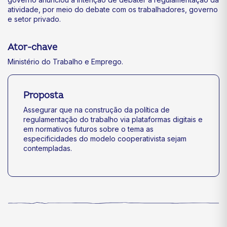
atividade, por meio do debate com os trabalhadores, governo
e setor privado.
Ator-chave
Ministério do Trabalho e Emprego.
Proposta
Assegurar que na construção da política de
regulamentação do trabalho via plataformas digitais e
em normativos futuros sobre o tema as
especificidades do modelo cooperativista sejam
contempladas.