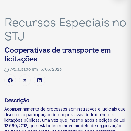
Recursos Especiais no
STJ
Cooperativas de transporte em
licitações
Atualizado em 13/03/2026
Descrição
Acompanhamento de processos administrativos e judiciais que
discutem a participação de cooperativas de trabalho em
licitações públicas, uma vez que, mesmo após a edição da Lei
12.690/2012, que estabeleceu novo modelo de organização