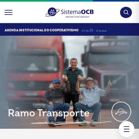
Pesquis
AGENDA INSTITUCIONAL DO COOPERATIVISMO
Ramo Transporte