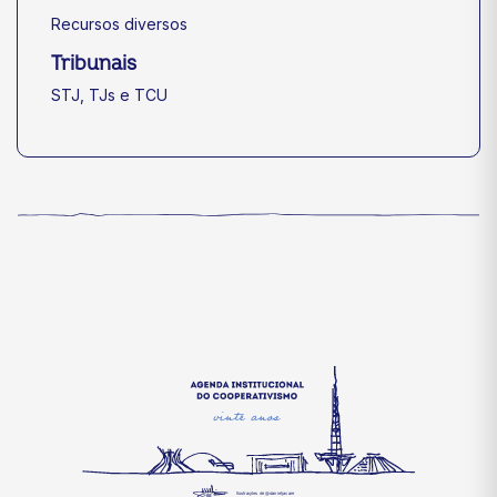
Recursos diversos
Tribunais
STJ, TJs e TCU