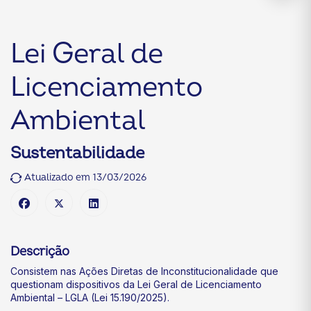
Lei Geral de
Licenciamento
Ambiental
Sustentabilidade
Atualizado em 13/03/2026
Descrição
Consistem nas Ações Diretas de Inconstitucionalidade que
questionam dispositivos da Lei Geral de Licenciamento
Ambiental – LGLA (Lei 15.190/2025).