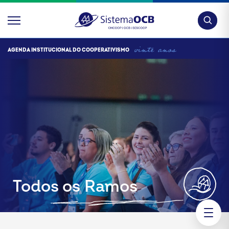
Pesquis
AGENDA INSTITUCIONAL DO COOPERATIVISMO
Todos os Ramos