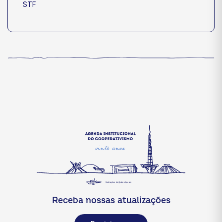
STF
Receba nossas atualizações