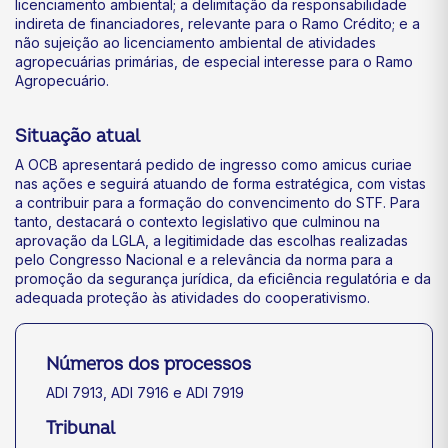
licenciamento ambiental; a delimitação da responsabilidade
indireta de financiadores, relevante para o Ramo Crédito; e a
não sujeição ao licenciamento ambiental de atividades
agropecuárias primárias, de especial interesse para o Ramo
Agropecuário.
Situação atual
A OCB apresentará pedido de ingresso como amicus curiae
nas ações e seguirá atuando de forma estratégica, com vistas
a contribuir para a formação do convencimento do STF. Para
tanto, destacará o contexto legislativo que culminou na
aprovação da LGLA, a legitimidade das escolhas realizadas
pelo Congresso Nacional e a relevância da norma para a
promoção da segurança jurídica, da eficiência regulatória e da
adequada proteção às atividades do cooperativismo.
Números dos processos
ADI 7913, ADI 7916 e ADI 7919
Tribunal