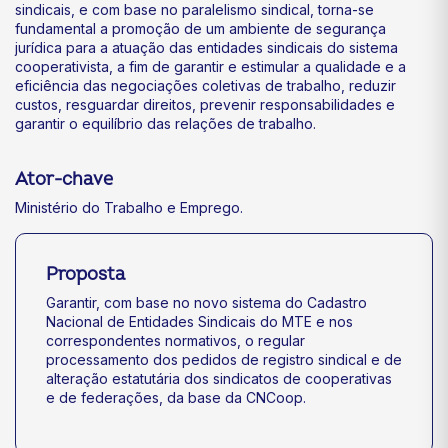
sindicais, e com base no paralelismo sindical, torna-se
fundamental a promoção de um ambiente de segurança
jurídica para a atuação das entidades sindicais do sistema
cooperativista, a fim de garantir e estimular a qualidade e a
eficiência das negociações coletivas de trabalho, reduzir
custos, resguardar direitos, prevenir responsabilidades e
garantir o equilíbrio das relações de trabalho.
Ator-chave
Ministério do Trabalho e Emprego.
Proposta
Garantir, com base no novo sistema do Cadastro
Nacional de Entidades Sindicais do MTE e nos
correspondentes normativos, o regular
processamento dos pedidos de registro sindical e de
alteração estatutária dos sindicatos de cooperativas
e de federações, da base da CNCoop.