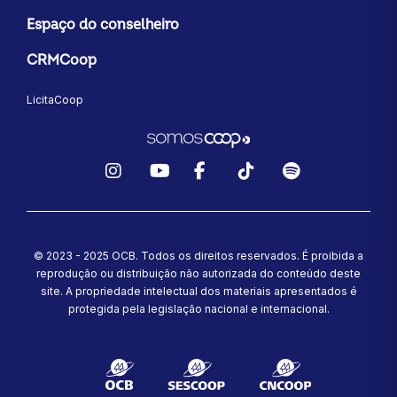
Espaço do conselheiro
CRMCoop
LicitaCoop
Instagram
YouTube
Facebook
TikTok
Spotify
© 2023 - 2025 OCB. Todos os direitos reservados. É proibida a
reprodução ou distribuição não autorizada do conteúdo deste
site.
A propriedade intelectual dos materiais apresentados é
protegida pela legislação nacional e internacional.