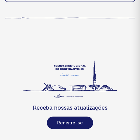
Receba nossas atualizações
Registre-se