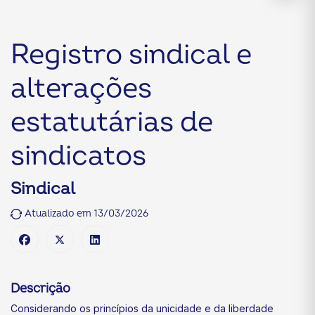
Registro sindical e
alterações
estatutárias de
sindicatos
Sindical
Atualizado em 13/03/2026
Descrição
Considerando os princípios da unicidade e da liberdade