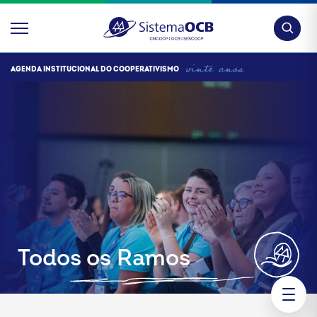
Pesquis
AGENDA INSTITUCIONAL DO COOPERATIVISMO
Todos os Ramos