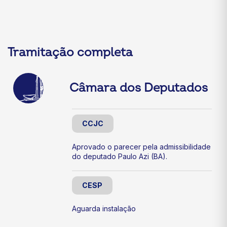
Tramitação completa
Câmara dos Deputados
CCJC
Aprovado o parecer pela admissibilidade
do deputado Paulo Azi (BA).
CESP
Aguarda instalação