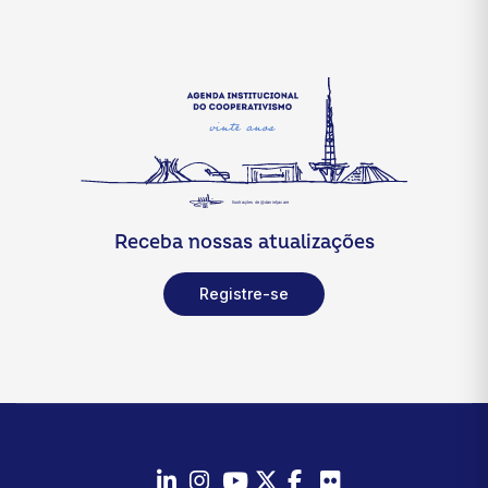
Receba nossas atualizações
Registre-se