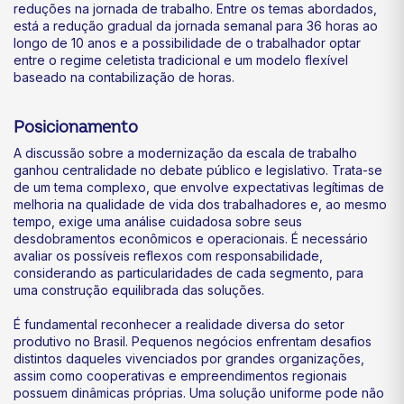
reduções na jornada de trabalho. Entre os temas abordados,
está a redução gradual da jornada semanal para 36 horas ao
longo de 10 anos e a possibilidade de o trabalhador optar
entre o regime celetista tradicional e um modelo flexível
baseado na contabilização de horas.
Posicionamento
A discussão sobre a modernização da escala de trabalho
ganhou centralidade no debate público e legislativo. Trata-se
de um tema complexo, que envolve expectativas legítimas de
melhoria na qualidade de vida dos trabalhadores e, ao mesmo
tempo, exige uma análise cuidadosa sobre seus
desdobramentos econômicos e operacionais. É necessário
avaliar os possíveis reflexos com responsabilidade,
considerando as particularidades de cada segmento, para
uma construção equilibrada das soluções.
É fundamental reconhecer a realidade diversa do setor
produtivo no Brasil. Pequenos negócios enfrentam desafios
distintos daqueles vivenciados por grandes organizações,
assim como cooperativas e empreendimentos regionais
possuem dinâmicas próprias. Uma solução uniforme pode não