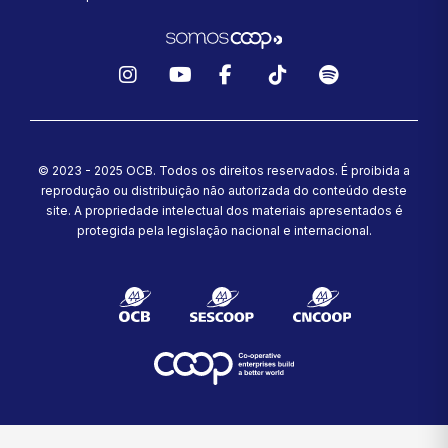
Instagram
YouTube
Facebook
TikTok
Spotify
© 2023 - 2025 OCB. Todos os direitos reservados. É proibida a
reprodução ou distribuição não autorizada do conteúdo deste
site.
A propriedade intelectual dos materiais apresentados é
protegida pela legislação nacional e internacional.