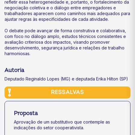
refletir essa heterogeneidade e, portanto, o fortalecimento da
negociação coletiva e o diálogo entre empregadores e
trabalhadores aparecem como caminhos mais adequados para
ajustar regras às especificidades de cada atividade.
O debate pode avançar de forma construtiva e colaborativa,
com foco no diálogo amplo, estudos técnicos consistentes e
avaliação criteriosa dos impactos, visando promover
desenvolvimento, segurança jurídica e relações de trabalho
harmoniosas.
Autoria
Deputado Reginaldo Lopes (MG) e deputada Erika Hilton (SP)
RESSALVAS
Proposta
Aprovação de um substitutivo que contemple as
indicações do setor cooperativista.