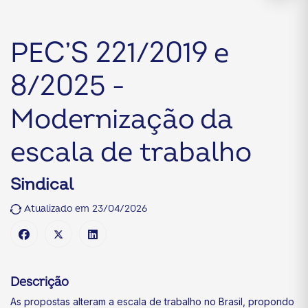
PEC’S 221/2019 e
8/2025 -
Modernização da
escala de trabalho
Sindical
Atualizado em 23/04/2026
Descrição
As propostas alteram a escala de trabalho no Brasil, propondo