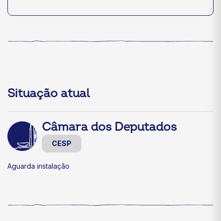
Situação atual
Câmara dos Deputados
CESP
Aguarda instalação