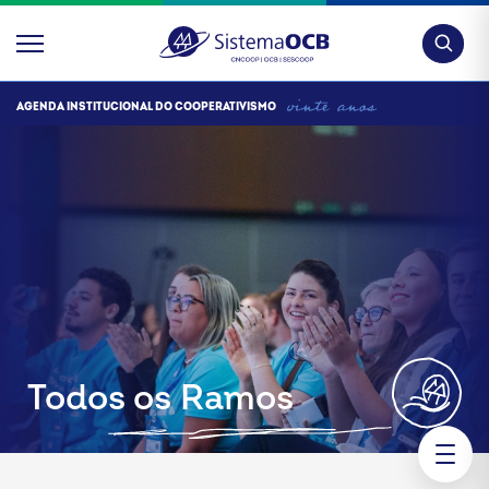
Pesquis
AGENDA INSTITUCIONAL DO COOPERATIVISMO
Todos os Ramos