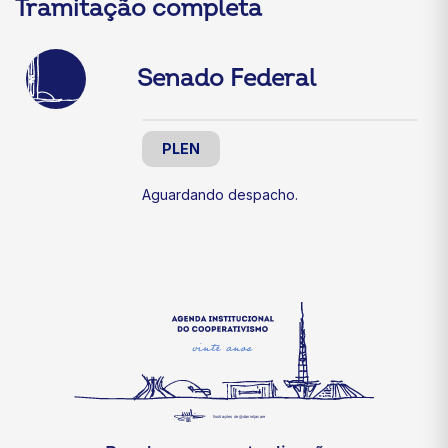
Tramitação completa
Senado Federal
PLEN
Aguardando despacho.