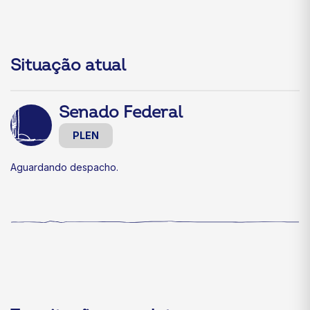
Situação atual
Senado Federal
PLEN
Aguardando despacho.