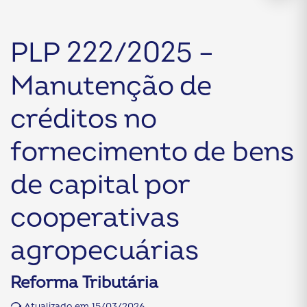
PLP 222/2025 –
Manutenção de
créditos no
fornecimento de bens
de capital por
cooperativas
agropecuárias
Reforma Tributária
Atualizado em 15/03/2026