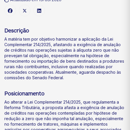
Descrição
A matéria tem por objetivo harmonizar a aplicação da Lei
Complementar 214/2025, afastando a exigência de anulação
de créditos nas operações sujeitas à alíquota zero que não
prevejam tal obrigação, especialmente na hipótese de
fornecimento ou importação de bens destinados a produtores
rurais não contribuintes, inclusive quando realizadas por
sociedades cooperativas. Atualmente, aguarda despacho às
comissões do Senado Federal.
Posicionamento
Ao alterar a Lei Complementar 214/2025, que regulamenta a
Reforma Tributária, a proposta afasta a exigência de anulação
de créditos nas operações contempladas por hipótese de
redução a zero que não imponha tal anulação, especialmente
no fornecimento de tratores, máquinas e implementos
agrícolas por cooperativas agropecuárias a seus associados