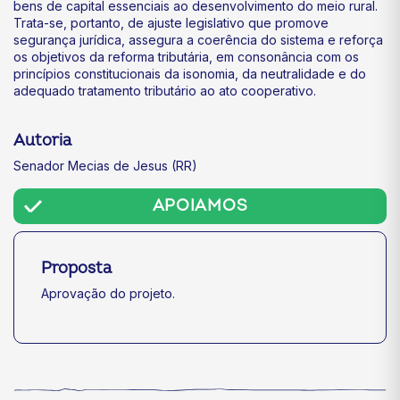
bens de capital essenciais ao desenvolvimento do meio rural.
Trata-se, portanto, de ajuste legislativo que promove
segurança jurídica, assegura a coerência do sistema e reforça
os objetivos da reforma tributária, em consonância com os
princípios constitucionais da isonomia, da neutralidade e do
adequado tratamento tributário ao ato cooperativo.
Autoria
Senador Mecias de Jesus (RR)
APOIAMOS
Proposta
Aprovação do projeto.