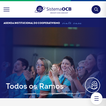
Pesquis
AGENDA INSTITUCIONAL DO COOPERATIVISMO
Todos os Ramos