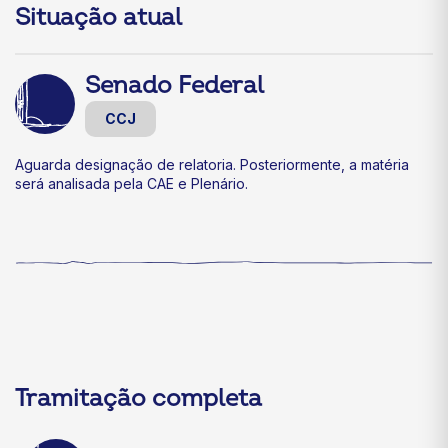
Situação atual
Senado Federal
CCJ
Aguarda designação de relatoria. Posteriormente, a matéria
será analisada pela CAE e Plenário.
Tramitação completa