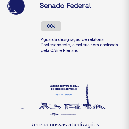
Senado Federal
CCJ
Aguarda designação de relatoria.
Posteriormente, a matéria será analisada
pela CAE e Plenário.
Receba nossas atualizações