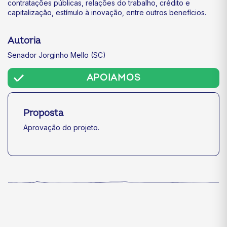
contratações públicas, relações do trabalho, crédito e
capitalização, estímulo à inovação, entre outros benefícios.
Autoria
Senador Jorginho Mello (SC)
APOIAMOS
Proposta
Aprovação do projeto.