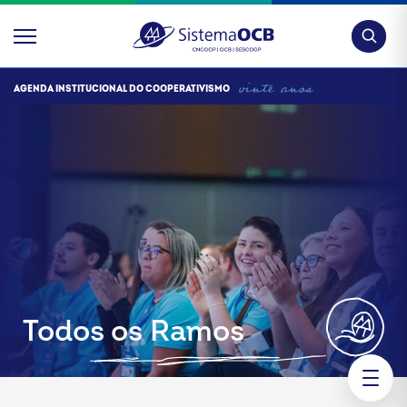
Pesquis
AGENDA INSTITUCIONAL DO COOPERATIVISMO
Todos os Ramos