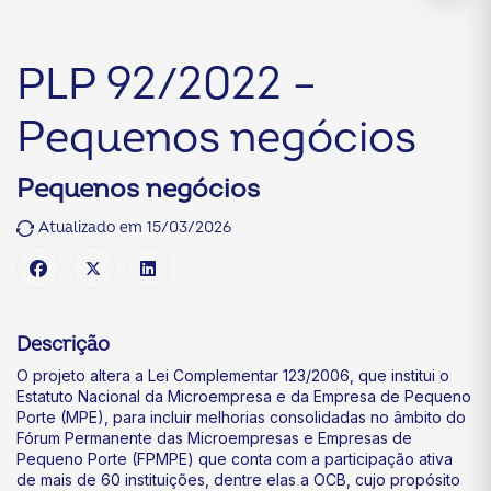
PLP 92/2022 –
Pequenos negócios
Pequenos negócios
Atualizado em 15/03/2026
Descrição
O projeto altera a Lei Complementar 123/2006, que institui o
Estatuto Nacional da Microempresa e da Empresa de Pequeno
Porte (MPE), para incluir melhorias consolidadas no âmbito do
Fórum Permanente das Microempresas e Empresas de
Pequeno Porte (FPMPE) que conta com a participação ativa
de mais de 60 instituições, dentre elas a OCB, cujo propósito