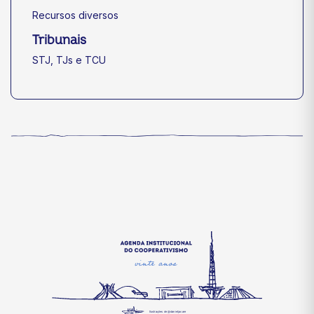
Recursos diversos
Tribunais
STJ, TJs e TCU