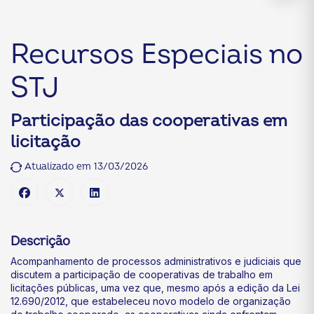
Recursos Especiais no
STJ
Participação das cooperativas em
licitação
Atualizado em 13/03/2026
Descrição
Acompanhamento de processos administrativos e judiciais que
discutem a participação de cooperativas de trabalho em
licitações públicas, uma vez que, mesmo após a edição da Lei
12.690/2012, que estabeleceu novo modelo de organização