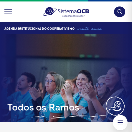
Pesquis
AGENDA INSTITUCIONAL DO COOPERATIVISMO
Todos os Ramos