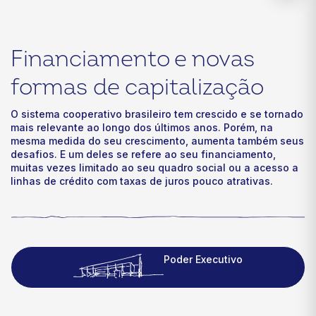
Financiamento e novas
formas de capitalização
O sistema cooperativo brasileiro tem crescido e se tornado
mais relevante ao longo dos últimos anos. Porém, na
mesma medida do seu crescimento, aumenta também seus
desafios. E um deles se refere ao seu financiamento,
muitas vezes limitado ao seu quadro social ou a acesso a
linhas de crédito com taxas de juros pouco atrativas.
Poder Executivo