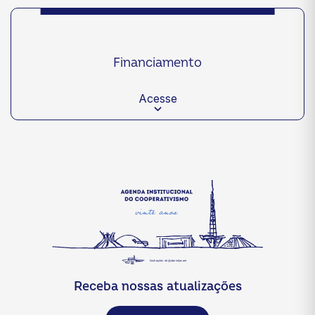
Financiamento
Acesse
Receba nossas atualizações