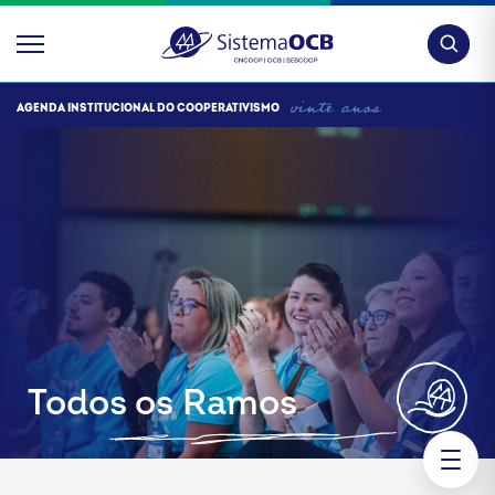
Pesquis
AGENDA INSTITUCIONAL DO COOPERATIVISMO
Todos os Ramos