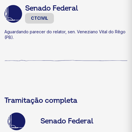
Senado Federal
CTCIVIL
Aguardando parecer do relator, sen. Veneziano Vital do Rêgo
(PB).
Tramitação completa
Senado Federal