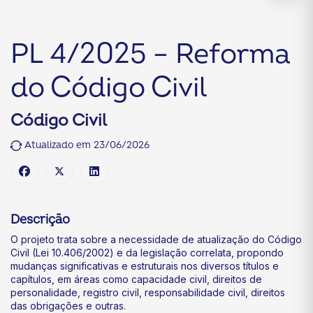
PL 4/2025 – Reforma
do Código Civil
Código Civil
Atualizado em 23/06/2026
Descrição
O projeto trata sobre a necessidade de atualização do Código
Civil (Lei 10.406/2002) e da legislação correlata, propondo
mudanças significativas e estruturais nos diversos títulos e
capítulos, em áreas como capacidade civil, direitos de
personalidade, registro civil, responsabilidade civil, direitos
das obrigações e outras.