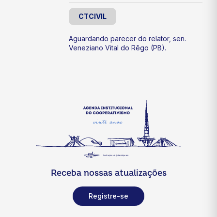
CTCIVIL
Aguardando parecer do relator, sen.
Veneziano Vital do Rêgo (PB).
Receba nossas atualizações
Registre-se