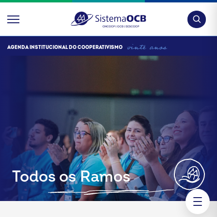
Pesquis
AGENDA INSTITUCIONAL DO COOPERATIVISMO
Todos os Ramos