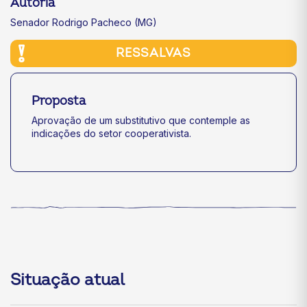
Autoria
Senador Rodrigo Pacheco (MG)
RESSALVAS
Proposta
Aprovação de um substitutivo que contemple as
indicações do setor cooperativista.
Situação atual