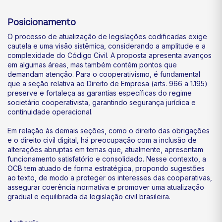
Posicionamento
O processo de atualização de legislações codificadas exige
cautela e uma visão sistêmica, considerando a amplitude e a
complexidade do Código Civil. A proposta apresenta avanços
em algumas áreas, mas também contém pontos que
demandam atenção. Para o cooperativismo, é fundamental
que a seção relativa ao Direito de Empresa (arts. 966 a 1.195)
preserve e fortaleça as garantias específicas do regime
societário cooperativista, garantindo segurança jurídica e
continuidade operacional.
Em relação às demais seções, como o direito das obrigações
e o direito civil digital, há preocupação com a inclusão de
alterações abruptas em temas que, atualmente, apresentam
funcionamento satisfatório e consolidado. Nesse contexto, a
OCB tem atuado de forma estratégica, propondo sugestões
ao texto, de modo a proteger os interesses das cooperativas,
assegurar coerência normativa e promover uma atualização
gradual e equilibrada da legislação civil brasileira.