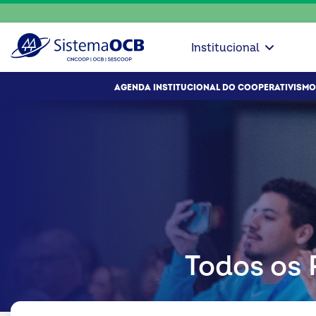
Institucional
AGENDA INSTITUCIONAL DO COOPERATIVISMO
Todos os