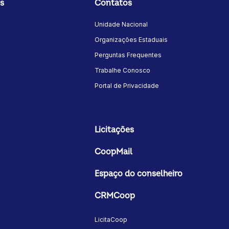
s
Contatos
Unidade Nacional
Organizações Estaduais
Perguntas Frequentes
Trabalhe Conosco
Portal de Privacidade
Licitações
CoopMail
Espaço do conselheiro
CRMCoop
LicitaCoop