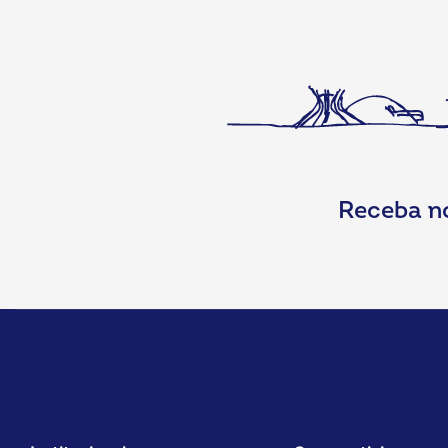
Receba n