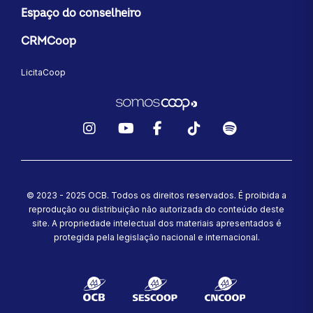
Espaço do conselheiro
CRMCoop
LicitaCoop
Instagram
YouTube
Facebook
TikTok
Spotify
© 2023 - 2025 OCB. Todos os direitos reservados. É proibida a
reprodução ou distribuição não autorizada do conteúdo deste
site.
A propriedade intelectual dos materiais apresentados é
protegida pela legislação nacional e internacional.