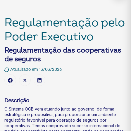
Regulamentação pelo
Poder Executivo
Regulamentação das cooperativas
de seguros
Atualizado em 13/03/2026
Descrição
O Sistema OCB vem atuando junto ao governo, de forma
estratégica e propositiva, para proporcionar um ambiente
regulatório favorável para operação de seguros por
cooperativas. Temos comprovado sucesso internacional do