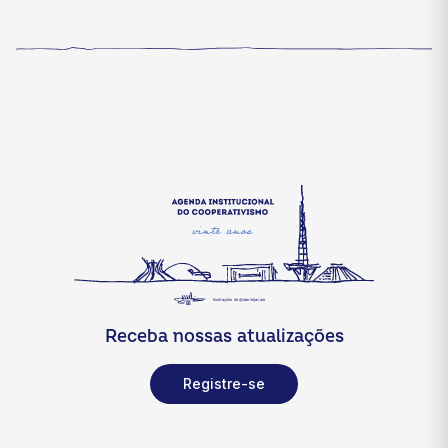
Receba nossas atualizações
Registre-se