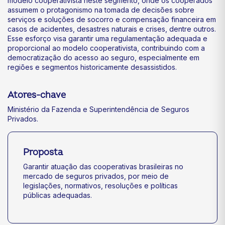
modelo cooperativista neste segmento, onde os cooperados
assumem o protagonismo na tomada de decisões sobre
serviços e soluções de socorro e compensação financeira em
casos de acidentes, desastres naturais e crises, dentre outros.
Esse esforço visa garantir uma regulamentação adequada e
proporcional ao modelo cooperativista, contribuindo com a
democratização do acesso ao seguro, especialmente em
regiões e segmentos historicamente desassistidos.
Atores-chave
Ministério da Fazenda e Superintendência de Seguros
Privados.
Proposta
Garantir atuação das cooperativas brasileiras no
mercado de seguros privados, por meio de
legislações, normativos, resoluções e políticas
públicas adequadas.