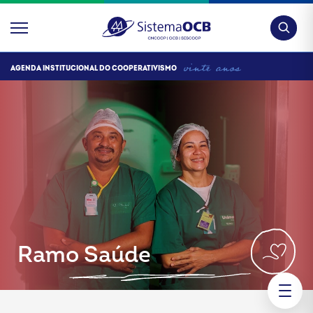
Pesquis
AGENDA INSTITUCIONAL DO COOPERATIVISMO
Ramo Saúde