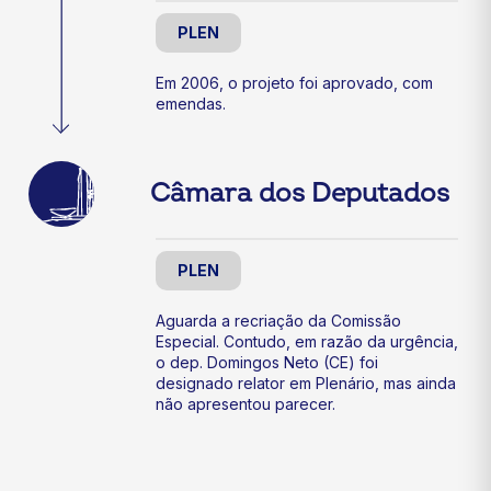
PLEN
Em 2006, o projeto foi aprovado, com
emendas.
Câmara dos Deputados
PLEN
Aguarda a recriação da Comissão
Especial. Contudo, em razão da urgência,
o dep. Domingos Neto (CE) foi
designado relator em Plenário, mas ainda
não apresentou parecer.