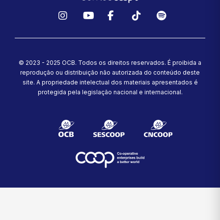
Instagram
YouTube
Facebook
TikTok
Spotify
© 2023 - 2025 OCB. Todos os direitos reservados. É proibida a
reprodução ou distribuição não autorizada do conteúdo deste
site.
A propriedade intelectual dos materiais apresentados é
protegida pela legislação nacional e internacional.