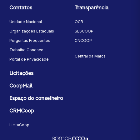
Contatos
Transparência
Unidade Nacional
OCB
Organizações Estaduais
SESCOOP
Perguntas Frequentes
CNCOOP
Trabalhe Conosco
Central da Marca
Portal de Privacidade
Licitações
CoopMail
Espaço do conselheiro
CRMCoop
LicitaCoop