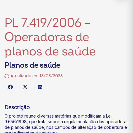
PL 7.419/2006 –
Operadoras de
planos de saúde
Planos de saúde
Atualizado em 13/03/2026
Descrição
O projeto reúne diversas matérias que modificam a Lei
9.656/1998, que trata sobre a regulamentação das operadoras
de planos de saúde, nos campos de alteração de cobertura e
procedimentos e contratos.