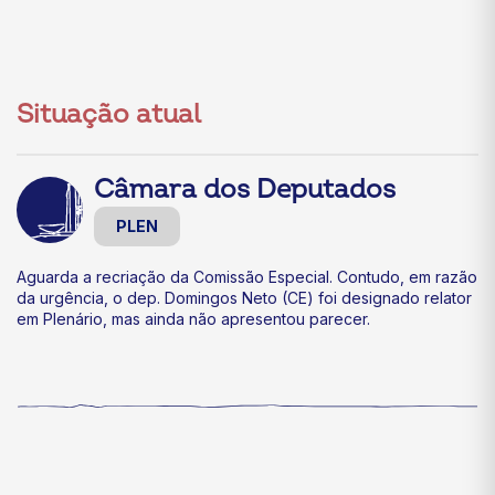
Situação atual
Câmara dos Deputados
PLEN
Aguarda a recriação da Comissão Especial. Contudo, em razão
da urgência, o dep. Domingos Neto (CE) foi designado relator
em Plenário, mas ainda não apresentou parecer.