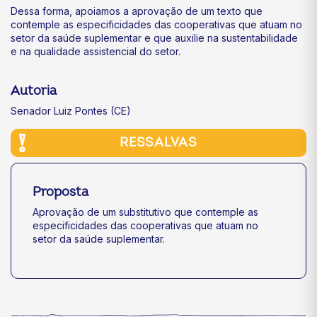
Dessa forma, apoiamos a aprovação de um texto que
contemple as especificidades das cooperativas que atuam no
setor da saúde suplementar e que auxilie na sustentabilidade
e na qualidade assistencial do setor.
Autoria
Senador Luiz Pontes (CE)
RESSALVAS
Proposta
Aprovação de um substitutivo que contemple as
especificidades das cooperativas que atuam no
setor da saúde suplementar.