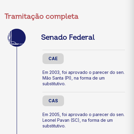
Tramitação completa
Senado Federal
CAE
Em 2003, foi aprovado o parecer do sen.
Mão Santa (PI), na forma de um
substitutivo.
CAS
Em 2005, foi aprovado o parecer do sen.
Leonel Pavan (SC), na forma de um
substitutivo.