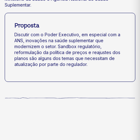
Suplementar.
Proposta
Discutir com o Poder Executivo, em especial com a
ANS, inovações na saúde suplementar que
modernizem o setor. Sandbox regulatório,
reformulação da política de preços e reajustes dos
planos são alguns dos temas que necessitam de
atualização por parte do regulador.