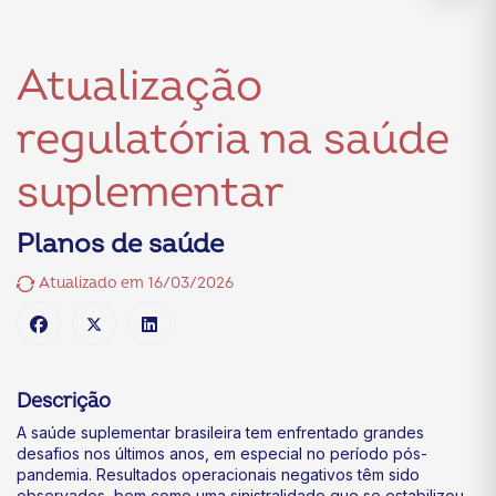
Atualização
regulatória na saúde
suplementar
Planos de saúde
Atualizado em 16/03/2026
Descrição
A saúde suplementar brasileira tem enfrentado grandes
desafios nos últimos anos, em especial no período pós-
pandemia. Resultados operacionais negativos têm sido
observados, bem como uma sinistralidade que se estabilizou