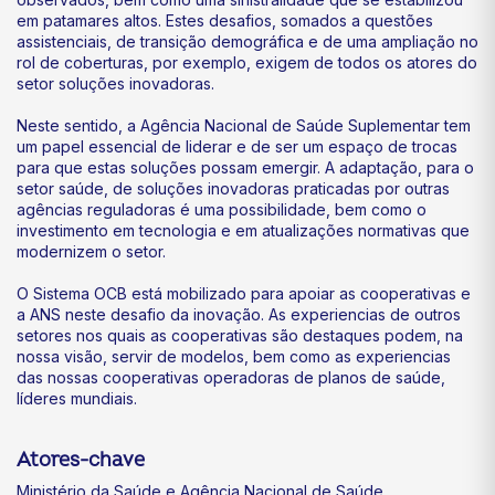
em patamares altos. Estes desafios, somados a questões
assistenciais, de transição demográfica e de uma ampliação no
rol de coberturas, por exemplo, exigem de todos os atores do
setor soluções inovadoras.
Neste sentido, a Agência Nacional de Saúde Suplementar tem
um papel essencial de liderar e de ser um espaço de trocas
para que estas soluções possam emergir. A adaptação, para o
setor saúde, de soluções inovadoras praticadas por outras
agências reguladoras é uma possibilidade, bem como o
investimento em tecnologia e em atualizações normativas que
modernizem o setor.
O Sistema OCB está mobilizado para apoiar as cooperativas e
a ANS neste desafio da inovação. As experiencias de outros
setores nos quais as cooperativas são destaques podem, na
nossa visão, servir de modelos, bem como as experiencias
das nossas cooperativas operadoras de planos de saúde,
líderes mundiais.
Atores-chave
Ministério da Saúde e Agência Nacional de Saúde