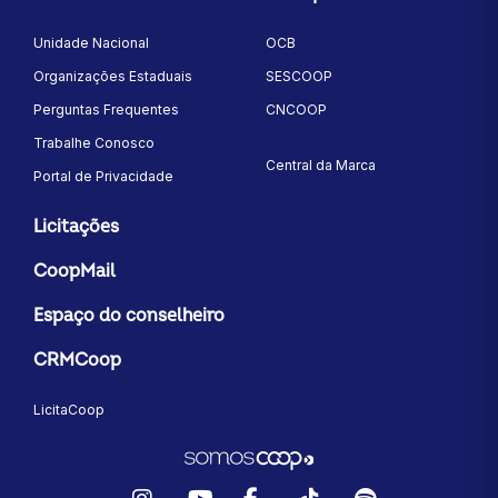
Unidade Nacional
OCB
Organizações Estaduais
SESCOOP
Perguntas Frequentes
CNCOOP
Trabalhe Conosco
Central da Marca
Portal de Privacidade
Licitações
CoopMail
Espaço do conselheiro
CRMCoop
LicitaCoop