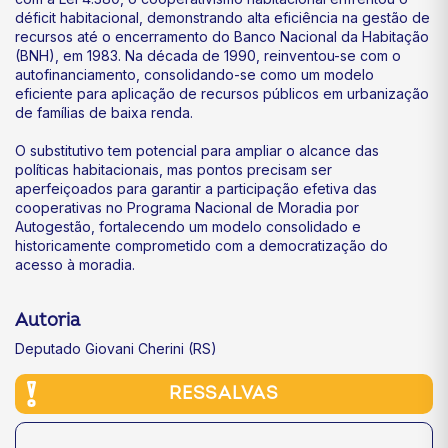
déficit habitacional, demonstrando alta eficiência na gestão de
recursos até o encerramento do Banco Nacional da Habitação
(BNH), em 1983. Na década de 1990, reinventou-se com o
autofinanciamento, consolidando-se como um modelo
eficiente para aplicação de recursos públicos em urbanização
de famílias de baixa renda.
O substitutivo tem potencial para ampliar o alcance das
políticas habitacionais, mas pontos precisam ser
aperfeiçoados para garantir a participação efetiva das
cooperativas no Programa Nacional de Moradia por
Autogestão, fortalecendo um modelo consolidado e
historicamente comprometido com a democratização do
acesso à moradia.
Autoria
Deputado Giovani Cherini (RS)
RESSALVAS