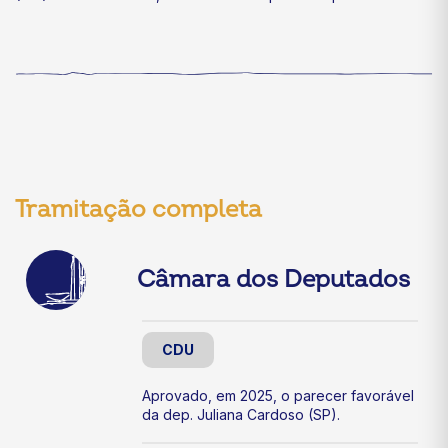
Tramitação completa
Câmara dos Deputados
CDU
Aprovado, em 2025, o parecer favorável
da dep. Juliana Cardoso (SP).