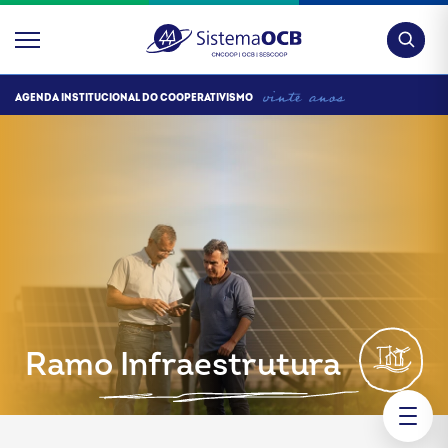
Pesquis
AGENDA INSTITUCIONAL DO COOPERATIVISMO
Ramo Infraestrutura