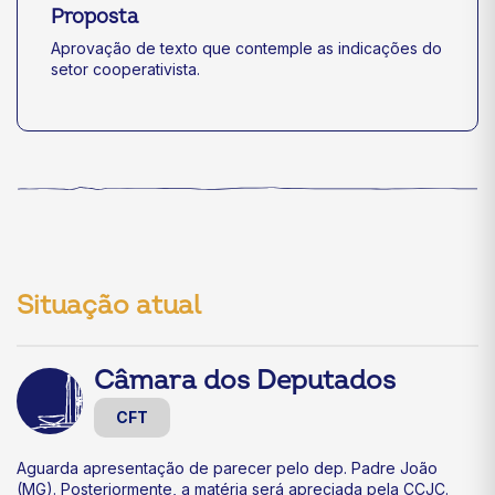
Proposta
Aprovação de texto que contemple as indicações do
setor cooperativista.
Situação atual
Câmara dos Deputados
CFT
Aguarda apresentação de parecer pelo dep. Padre João
(MG). Posteriormente, a matéria será apreciada pela CCJC.