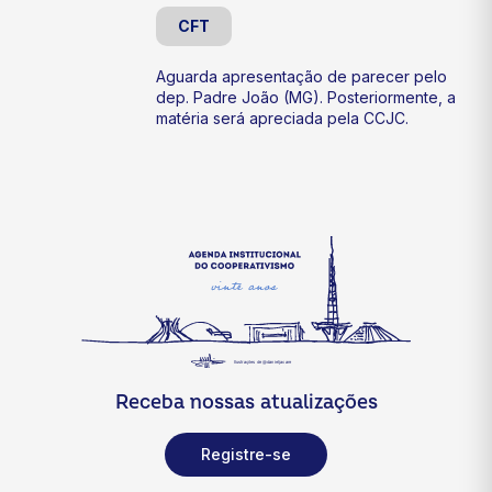
CFT
Aguarda apresentação de parecer pelo
dep. Padre João (MG). Posteriormente, a
matéria será apreciada pela CCJC.
Receba nossas atualizações
Registre-se