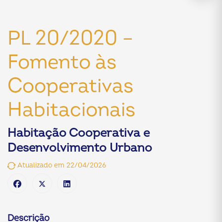
PL 20/2020 –
Fomento às
Cooperativas
Habitacionais
Habitação Cooperativa e
Desenvolvimento Urbano
Atualizado em 22/04/2026
Descrição