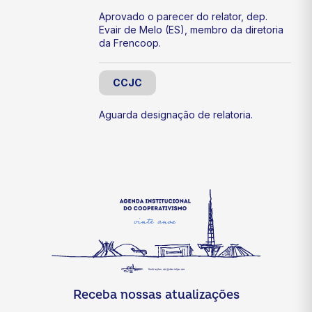
Aprovado o parecer do relator, dep.
Evair de Melo (ES), membro da diretoria
da Frencoop.
CCJC
Aguarda designação de relatoria.
Receba nossas atualizações