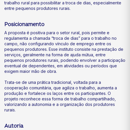
trabalho rural para possibilitar a troca de dias, especialmente
entre pequenos produtores rurais.
Posicionamento
A proposta é positiva para o setor rural, pois permite e
regulamenta a chamada “troca de dias” para o trabalho no
campo, não configurando vínculo de emprego entre os
pequenos produtores. Esse instituto consiste na prestação de
serviços, geralmente na forma de ajuda mútua, entre
pequenos produtores rurais, podendo envolver a participação
eventual de dependentes, em atividades ou períodos que
exigem maior mão de obra.
Trata-se de uma prática tradicional, voltada para a
cooperação comunitária, que agiliza o trabalho, aumenta a
produção e fortalece os laços entre os participantes. O
projeto reconhece essa forma de trabalho compartilhado,
valorizando a autonomia e a organização dos produtores
rurais.
Autoria