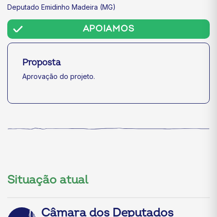
Deputado Emidinho Madeira (MG)
APOIAMOS
Proposta
Aprovação do projeto.
Situação atual
Câmara dos Deputados