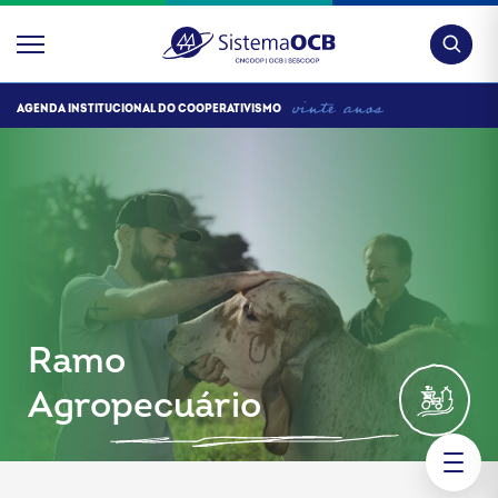
Pesquis
AGENDA INSTITUCIONAL DO COOPERATIVISMO
Ramo
Agropecuário