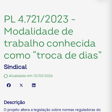
PL 4.721/2023 -
Modalidade de
trabalho conhecida
como “troca de dias”
Sindical
Atualizado em 13/03/2026
Descrição
O projeto altera a legislação sobre normas reguladoras do