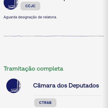
CCJC
Aguarda designação de relatoria.
Tramitação completa
Câmara dos Deputados
CTRAB