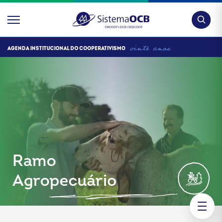
Pesquis
AGENDA INSTITUCIONAL DO COOPERATIVISMO
Ramo
Agropecuário