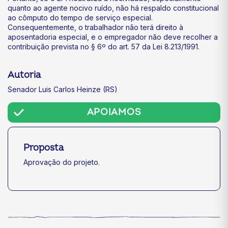
quanto ao agente nocivo ruído, não há respaldo constitucional
ao cômputo do tempo de serviço especial.
Consequentemente, o trabalhador não terá direito à
aposentadoria especial, e o empregador não deve recolher a
contribuição prevista no § 6º do art. 57 da Lei 8.213/1991.
Autoria
Senador Luis Carlos Heinze (RS)
APOIAMOS
Proposta
Aprovação do projeto.