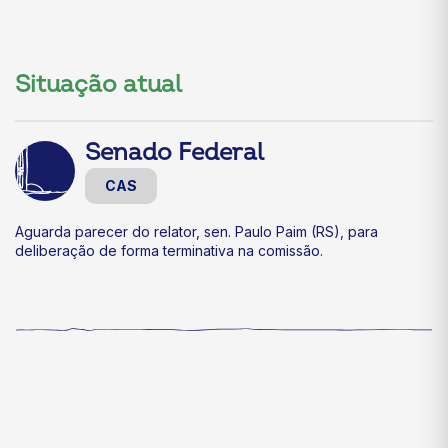
Situação atual
Senado Federal
CAS
Aguarda parecer do relator, sen. Paulo Paim (RS), para
deliberação de forma terminativa na comissão.