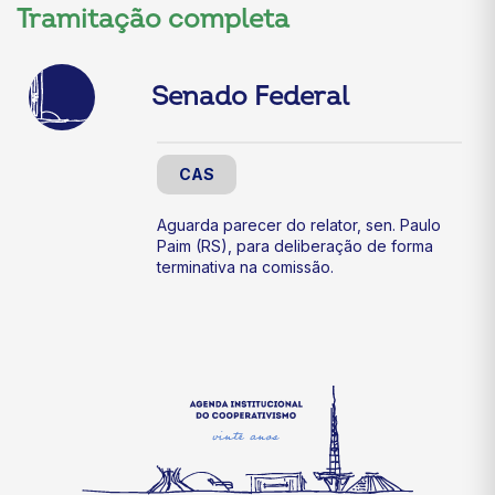
Tramitação completa
Senado Federal
CAS
Aguarda parecer do relator, sen. Paulo
Paim (RS), para deliberação de forma
terminativa na comissão.