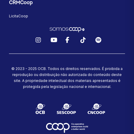
CRMCoop
LicitaCoop
Instagram
YouTube
Facebook
TikTok
Spotify
© 2023 - 2025 OCB. Todos os direitos reservados. É proibida a
reprodução ou distribuição não autorizada do conteúdo deste
site.
A propriedade intelectual dos materiais apresentados é
protegida pela legislação nacional e internacional.