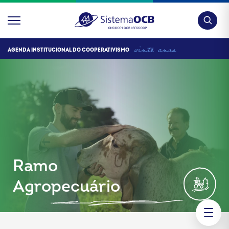
Pesquis
AGENDA INSTITUCIONAL DO COOPERATIVISMO
Ramo
Agropecuário