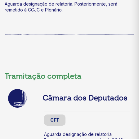
Aguarda designação de relatoria. Posteriormente, será
remetido à CCJC e Plenário.
Tramitação completa
Câmara dos Deputados
CFT
Aguarda designação de relatoria.