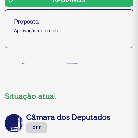
APOIAMOS
Proposta
Aprovação do projeto.
Situação atual
Câmara dos Deputados
CFT