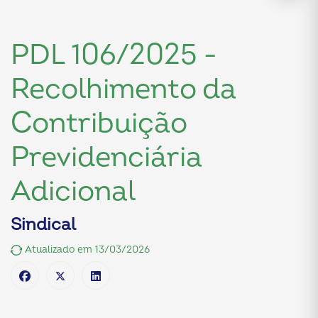
PDL 106/2025 -
Recolhimento da
Contribuição
Previdenciária
Adicional
Sindical
Atualizado em 13/03/2026