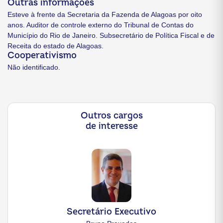
Outras informações
Esteve à frente da Secretaria da Fazenda de Alagoas por oito
anos. Auditor de controle externo do Tribunal de Contas do
Município do Rio de Janeiro. Subsecretário de Política Fiscal e de
Receita do estado de Alagoas.
Cooperativismo
Não identificado.
Outros cargos
de interesse
Secretário Executivo