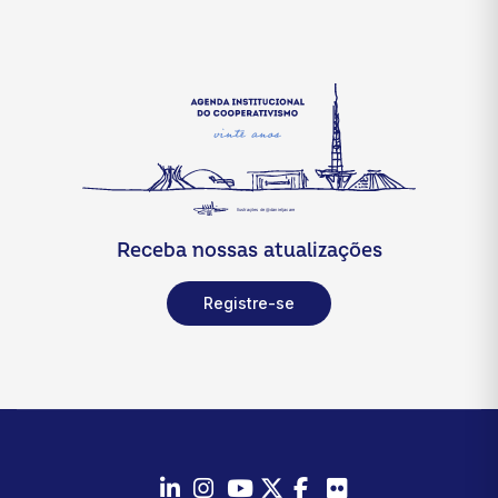
Receba nossas atualizações
Registre-se