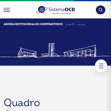
Pesquis
AGENDA INSTITUCIONAL DO COOPERATIVISMO
Quadro