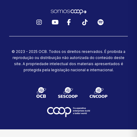
Instagram
YouTube
Facebook
TikTok
Spotify
© 2023 - 2025 OCB. Todos os direitos reservados. É proibida a
reprodução ou distribuição não autorizada do conteúdo deste
site.
A propriedade intelectual dos materiais apresentados é
protegida pela legislação nacional e internacional.