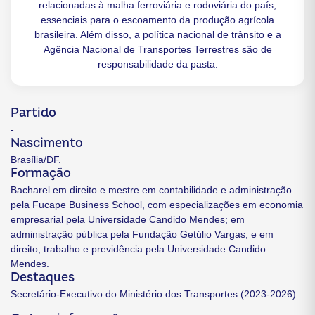
relacionadas à malha ferroviária e rodoviária do país,
essenciais para o escoamento da produção agrícola
brasileira. Além disso, a política nacional de trânsito e a
Agência Nacional de Transportes Terrestres são de
responsabilidade da pasta.
Partido
-
Nascimento
Brasília/DF.
Formação
Bacharel em direito e mestre em contabilidade e administração
pela Fucape Business School, com especializações em economia
empresarial pela Universidade Candido Mendes; em
administração pública pela Fundação Getúlio Vargas; e em
direito, trabalho e previdência pela Universidade Candido
Mendes.
Destaques
Secretário-Executivo do Ministério dos Transportes (2023-2026).