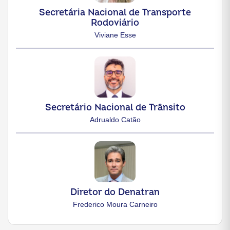
Secretária Nacional de Transporte
Rodoviário
Viviane Esse
Secretário Nacional de Trânsito
Adrualdo Catão
Diretor do Denatran
Frederico Moura Carneiro