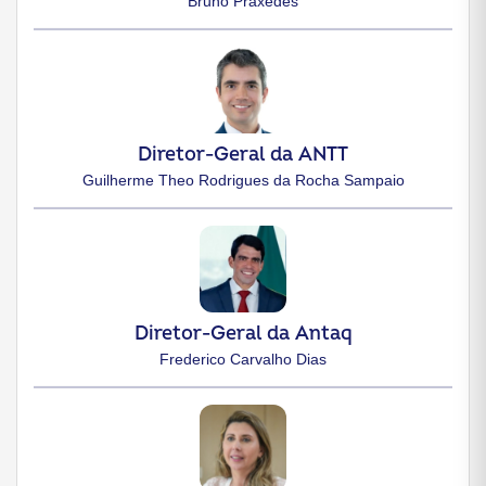
Bruno Praxedes
Diretor-Geral da ANTT
Guilherme Theo Rodrigues da Rocha Sampaio
Diretor-Geral da Antaq
Frederico Carvalho Dias