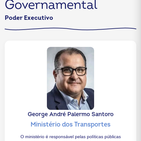
Governamental
Poder Executivo
George André Palermo Santoro
Ministério dos Transportes
O ministério é responsável pelas políticas públicas