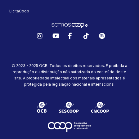
LicitaCoop
Instagram
YouTube
Facebook
TikTok
Spotify
© 2023 - 2025 OCB. Todos os direitos reservados. É proibida a
reprodução ou distribuição não autorizada do conteúdo deste
site.
A propriedade intelectual dos materiais apresentados é
protegida pela legislação nacional e internacional.