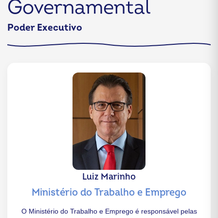
Governamental
Poder Executivo
Luiz Marinho
Ministério do Trabalho e Emprego
O Ministério do Trabalho e Emprego é responsável pelas