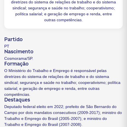
diretrizes do sistema de relações de trabalho e do sistema
sindical; segurança e saúde no trabalho; cooperativismo;
política salarial; e geração de emprego e renda, entre
outras competências.
Partido
PT
Nascimento
Cosmorama/SP.
Formação
O Ministério do Trabalho e Emprego é responsável pelas
diretrizes do sistema de relações de trabalho e do sistema
sindical; segurança e saúde no trabalho; cooperativismo; política
salarial; e geração de emprego e renda, entre outras
competências.
Destaques
Deputado federal eleito em 2022; prefeito de São Bernardo do
Campo por dois mandatos consecutivos (2009-2017); ministro do
Trabalho e Emprego do Brasil (2005-2007); e ministro do
Trabalho e Emprego do Brasil (2007-2008).