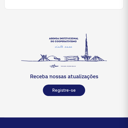
Receba nossas atualizações
Registre-se