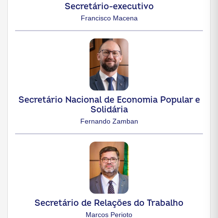
Secretário-executivo
Francisco Macena
Secretário Nacional de Economia Popular e
Solidária
Fernando Zamban
Secretário de Relações do Trabalho
Marcos Perioto