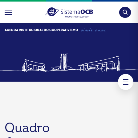
Pesquis
AGENDA INSTITUCIONAL DO COOPERATIVISMO
Quadro