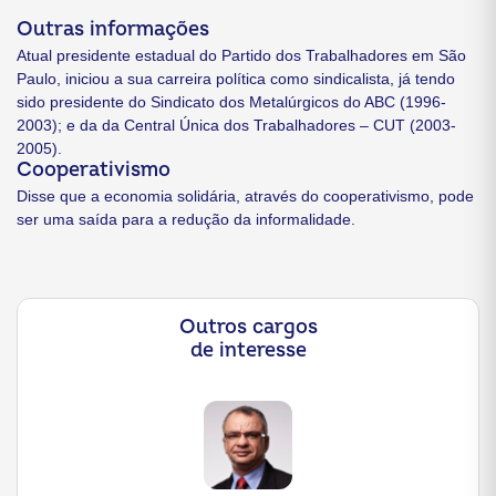
Outras informações
Atual presidente estadual do Partido dos Trabalhadores em São
Paulo, iniciou a sua carreira política como sindicalista, já tendo
sido presidente do Sindicato dos Metalúrgicos do ABC (1996-
2003); e da da Central Única dos Trabalhadores – CUT (2003-
2005).
Cooperativismo
Disse que a economia solidária, através do cooperativismo, pode
ser uma saída para a redução da informalidade.
Outros cargos
de interesse