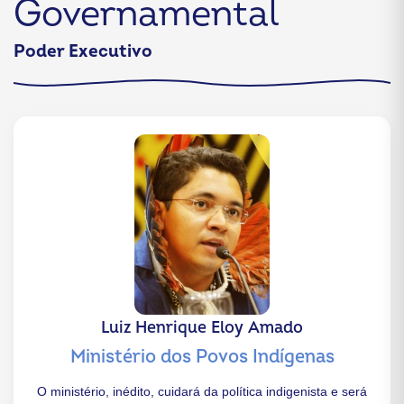
Governamental
Poder Executivo
Luiz Henrique Eloy Amado
Ministério dos Povos Indígenas
O ministério, inédito, cuidará da política indigenista e será