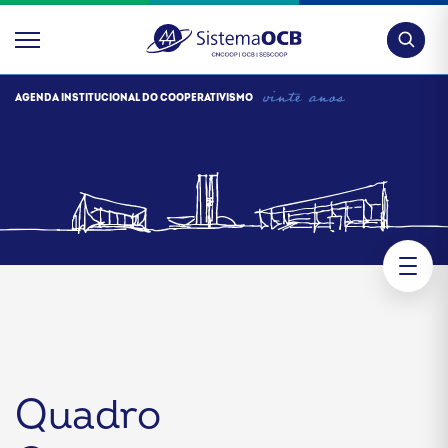
Pesquis
AGENDA INSTITUCIONAL DO COOPERATIVISMO
Quadro