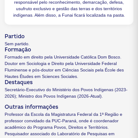
responsável pelo reconhecimento, demarcação, defesa,
usufruto exclusivo e gestão das terras e dos territórios
indígenas. Além disso, a Funai ficará localizada na pasta.
Partido
Sem partido.
Formação
Formado em direito pela Universidade Católica Dom Bosco.
Doutor em Sociologia e Direito pela Universidade Federal
Fluminense e pós-doutor em Ciências Sociais pela École des
Hautes Études em Sciences Sociales.
Destaques
Secretário-Executivo do Ministério dos Povos Indígenas (2023-
2026); Ministro dos Povos Indígenas (2026-Atual).
Outras informações
Professor da Escola da Magistratura Federal da 1ª Região e
professor convidado da PUC-Paraná, onde é coordenador
acadêmico do Programa Povos, Direitos e Territórios.
Pesquisador associado do Laboratório de Pesquisas em