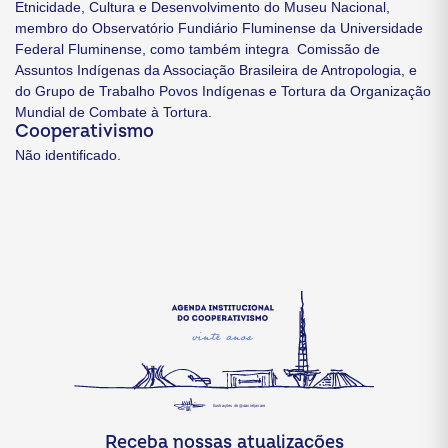
Etnicidade, Cultura e Desenvolvimento do Museu Nacional,
membro do Observatório Fundiário Fluminense da Universidade
Federal Fluminense, como também integra Comissão de
Assuntos Indígenas da Associação Brasileira de Antropologia, e
do Grupo de Trabalho Povos Indígenas e Tortura da Organização
Mundial de Combate à Tortura.
Cooperativismo
Não identificado.
Receba nossas atualizações