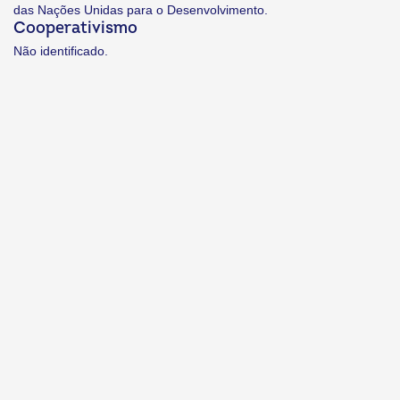
das Nações Unidas para o Desenvolvimento.
Cooperativismo
Não identificado.