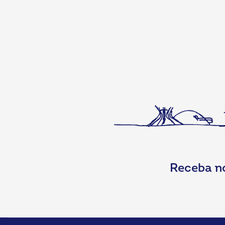
Receba n