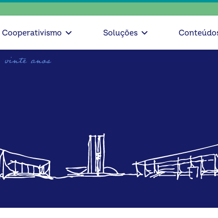
escolha 
Cooperativismo
Soluções
Conteúdo