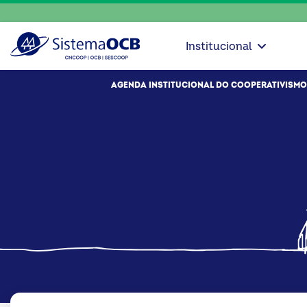
Institucional
AGENDA INSTITUCIONAL DO COOPERATIVISMO