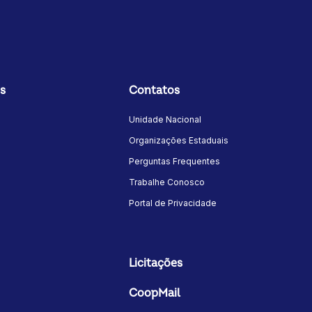
s
Contatos
Unidade Nacional
Organizações Estaduais
Perguntas Frequentes
Trabalhe Conosco
Portal de Privacidade
Licitações
CoopMail