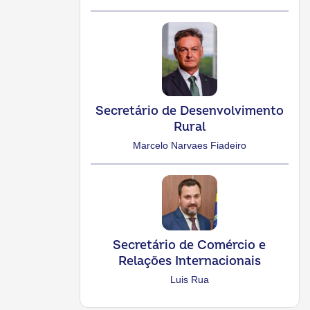
Secretário de Desenvolvimento
Rural
Marcelo Narvaes Fiadeiro
Secretário de Comércio e
Relações Internacionais
Luis Rua