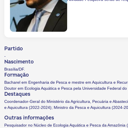
Partido
-
Nascimento
Brasília/DF.
Formação
Bacharel em Engenharia de Pesca e mestre em Aquicultura e Recurs
Doutor em Ecologia Aquática e Pesca pela Universidade Federal do 
Destaques
Coordenador-Geral do Ministério da Agricultura, Pecuária e Abastec
e Aquicultura (2022-2024); Ministro da Pesca e Aquicultura (2024-202
Outras informações
Pesquisador no Núcleo de Ecologia Aquática e Pesca da Amazônia 