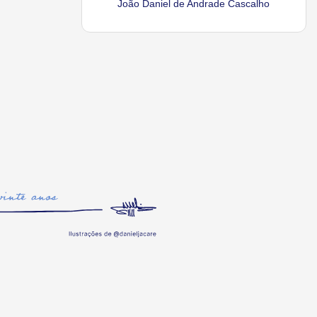
João Daniel de Andrade Cascalho