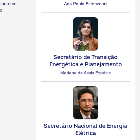
ionou em
Ana Paula Bittencourt
s;
Secretário de Transição
Energética e Planejamento
Mariana de Assis Espécie
Secretário Nacional de Energia
Elétrica