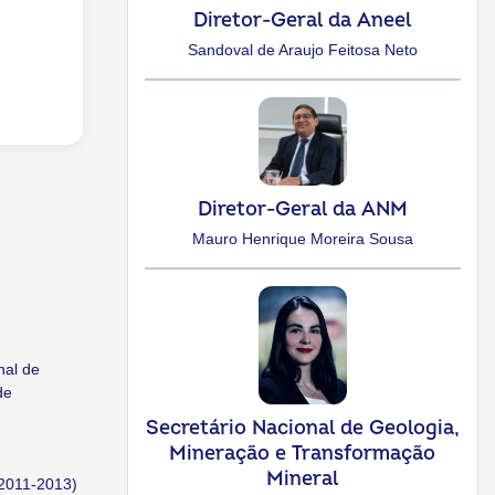
Diretor-Geral da Aneel
Sandoval de Araujo Feitosa Neto
Diretor-Geral da ANM
Mauro Henrique Moreira Sousa
nal de
de
Secretário Nacional de Geologia,
Mineração e Transformação
Mineral
(2011-2013)