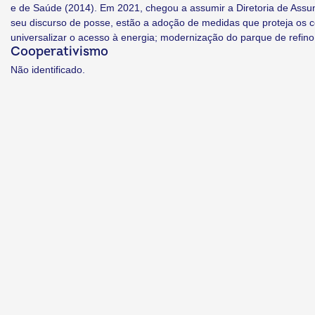
e de Saúde (2014). Em 2021, chegou a assumir a Diretoria de Assu
seu discurso de posse, estão a adoção de medidas que proteja os c
universalizar o acesso à energia; modernização do parque de refino
Cooperativismo
Não identificado.