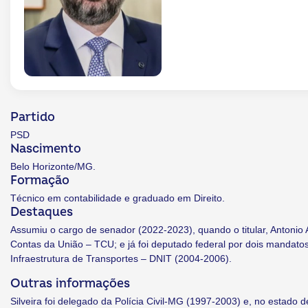
Partido
PSD
Nascimento
Belo Horizonte/MG.
Formação
Técnico em contabilidade e graduado em Direito.
Destaques
Assumiu o cargo de senador (2022-2023), quando o titular, Antonio 
Contas da União – TCU; e já foi deputado federal por dois mandato
Infraestrutura de Transportes – DNIT (2004-2006).
Outras informações
Silveira foi delegado da Polícia Civil-MG (1997-2003) e, no estado 