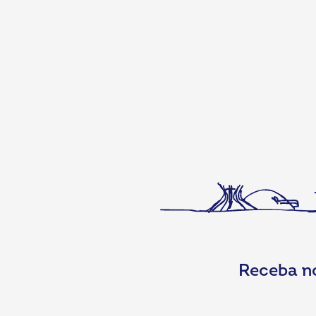
Receba n