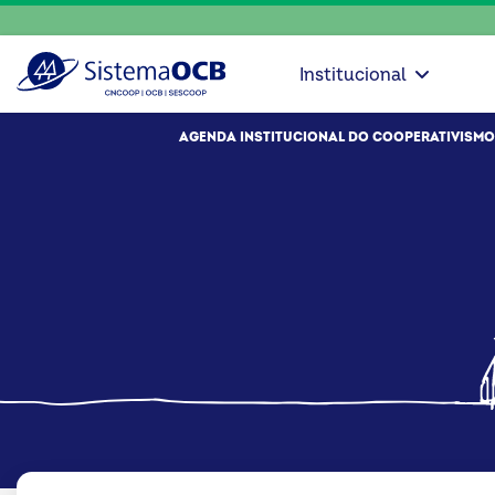
Institucional
AGENDA INSTITUCIONAL DO COOPERATIVISMO