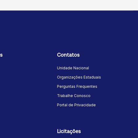
s
Contatos
Unidade Nacional
Organizações Estaduais
Perguntas Frequentes
Trabalhe Conosco
Portal de Privacidade
Licitações