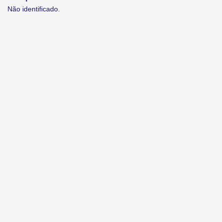
Não identificado.