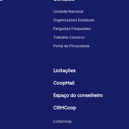
Unidade Nacional
Organizações Estaduais
Perguntas Frequentes
Trabalhe Conosco
Portal de Privacidade
Licitações
CoopMail
Espaço do conselheiro
CRMCoop
LicitaCoop