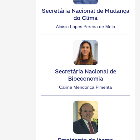
Secretária Nacional de Mudança
do Clima
Aloisio Lopes Pereira de Melo
Secretária Nacional de
Bioeconomia
Carina Mendonça Pimenta