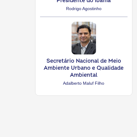
Presidente do Ibama
Rodrigo Agostinho
Secretário Nacional de Meio
Ambiente Urbano e Qualidade
Ambiental
Adalberto Maluf Filho