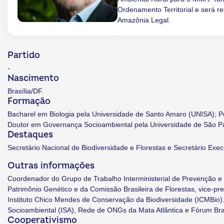
Ordenamento Territorial e será 
Amazônia Legal.
Partido
-
Nascimento
Brasília/DF.
Formação
Bacharel em Biologia pela Universidade de Santo Amaro (UNISA); P
Doutor em Governança Socioambiental pela Universidade de São P
Destaques
Secretário Nacional de Biodiversidade e Florestas e Secretário Exe
Outras informações
Coordenador do Grupo de Trabalho Interministerial de Prevenção 
Patrimônio Genético e da Comissão Brasileira de Florestas, vice-
Instituto Chico Mendes de Conservação da Biodiversidade (ICMBio)
Socioambiental (ISA), Rede de ONGs da Mata Atlântica e Fórum Bra
Cooperativismo