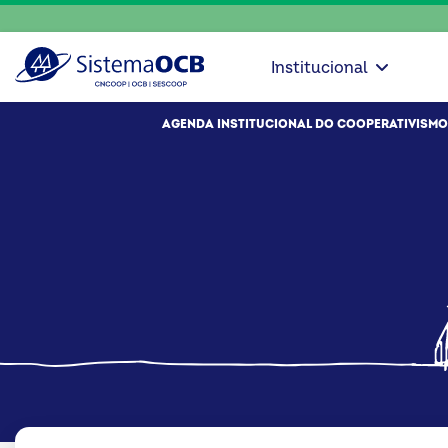
Institucional
AGENDA INSTITUCIONAL DO COOPERATIVISMO