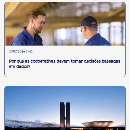
31/07/2026 14:46
Por que as cooperativas devem tomar decisões baseadas
em dados?