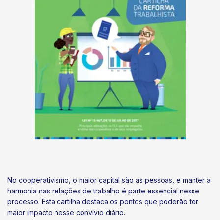
No cooperativismo, o maior capital são as pessoas, e manter a
harmonia nas relações de trabalho é parte essencial nesse
processo. Esta cartilha destaca os pontos que poderão ter
maior impacto nesse convívio diário.