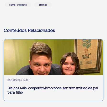
ramo-trabalho
Ramos
Conteúdos Relacionados
05/08/2026 23:00
Dia dos Pais: cooperativismo pode ser transmitido de pai
para filho