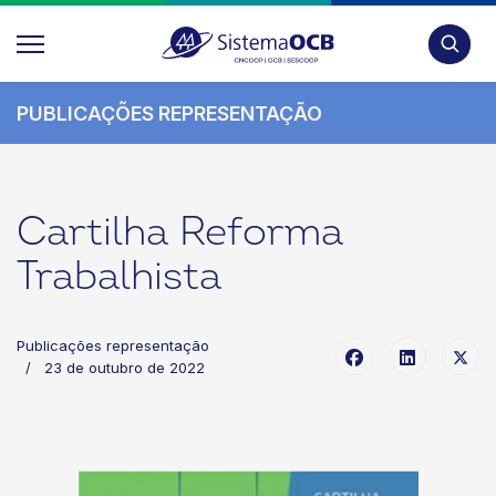
Pesquis
PUBLICAÇÕES REPRESENTAÇÃO
Cartilha Reforma
Trabalhista
Publicações representação
23 de outubro de 2022