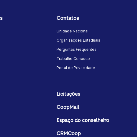
s
Contatos
Unidade Nacional
Organizações Estaduais
Perguntas Frequentes
Trabalhe Conosco
Portal de Privacidade
Licitações
CoopMail
Espaço do conselheiro
CRMCoop