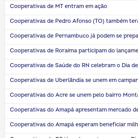
Cooperativas de MT entram em ação
Cooperativas de Pedro Afonso (TO) também ter
Cooperativas de Pernambuco já podem se prepar
Cooperativas de Roraima participam do lançame
Cooperativas de Saúde do RN celebram o Dia de
Cooperativas de Uberlândia se unem em campanh
Cooperativas do Acre se unem pelo bairro Mon
Cooperativas do Amapá apresentam mercado de 
Cooperativas do Amapá esperam beneficiar milh