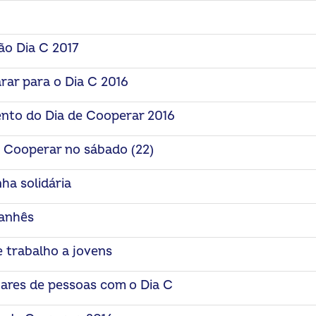
ão Dia C 2017
ar para o Dia C 2016
nto do Dia de Cooperar 2016
 Cooperar no sábado (22)
a solidária
tanhês
trabalho a jovens
ares de pessoas com o Dia C