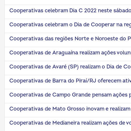
Cooperativas celebram Dia C 2022 neste sábad
Cooperativas celebram o Dia de Cooperar na re
Cooperativas das regiões Norte e Noroeste do P
Cooperativas de Araguaína realizam ações volunt
Cooperativas de Avaré (SP) realizam o Dia de C
Cooperativas de Barra do Piraí/RJ oferecem ati
Cooperativas de Campo Grande pensam ações p
Cooperativas de Mato Grosso inovam e realizam p
Cooperativas de Medianeira realizam ações de v