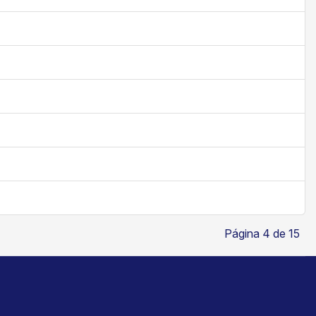
Página 4 de 15