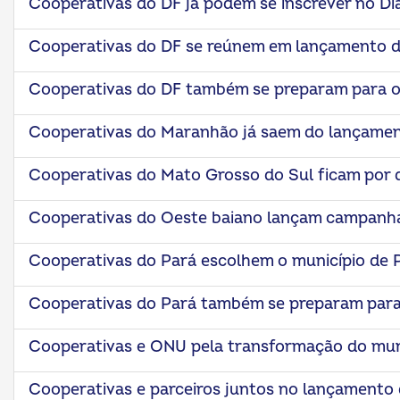
Cooperativas do DF já podem se inscrever no Di
Cooperativas do DF se reúnem em lançamento d
Cooperativas do DF também se preparam para o
Cooperativas do Maranhão já saem do lançamen
Cooperativas do Mato Grosso do Sul ficam por 
Cooperativas do Oeste baiano lançam campanha
Cooperativas do Pará escolhem o município de 
Cooperativas do Pará também se preparam para
Cooperativas e ONU pela transformação do mu
Cooperativas e parceiros juntos no lançamento 