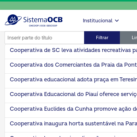
Institucional
Inserir parte do título
Filtrar
Li
Cooperativa de SC leva atividades recreativas p
Cooperativa dos Comerciantes da Praia da Ponta
Cooperativa educacional adota praça em Teresi
Cooperativa Educacional do Piauí oferece servi
Cooperativa Euclides da Cunha promove ação de 
Cooperativa inaugura horta sustentável na Para