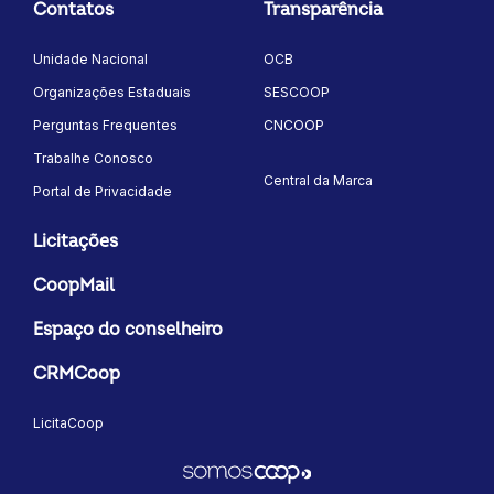
Contatos
Transparência
Unidade Nacional
OCB
Organizações Estaduais
SESCOOP
Perguntas Frequentes
CNCOOP
Trabalhe Conosco
Central da Marca
Portal de Privacidade
Licitações
CoopMail
Espaço do conselheiro
CRMCoop
LicitaCoop