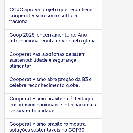
CCJC aprova projeto que reconhece
cooperativismo como cultura
nacional
Coop 2025: encerramento do Ano
Internacional conta novo pacto global
Cooperativas lusófonas debatem
sustentabilidade e segurança
alimentar
Cooperativismo abre pregão da B3 e
celebra reconhecimento global
Cooperativismo brasileiro é destaque
em prêmios nacionais e internacionais
de sustentabilidade
Cooperativismo brasileiro mostra
soluções sustentáveis na COP30