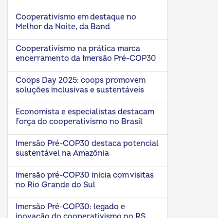
Cooperativismo em destaque no
Melhor da Noite, da Band
Cooperativismo na prática marca
encerramento da Imersão Pré-COP30
Coops Day 2025: coops promovem
soluções inclusivas e sustentáveis
Economista e especialistas destacam
força do cooperativismo no Brasil
Imersão Pré-COP30 destaca potencial
sustentável na Amazônia
Imersão pré-COP30 inicia com visitas
no Rio Grande do Sul
Imersão Pré-COP30: legado e
inovação do cooperativismo no RS