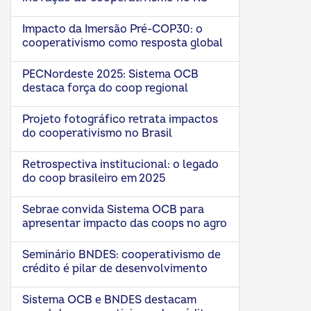
Impacto da Imersão Pré-COP30: o
cooperativismo como resposta global
PECNordeste 2025: Sistema OCB
destaca força do coop regional
Projeto fotográfico retrata impactos
do cooperativismo no Brasil
Retrospectiva institucional: o legado
do coop brasileiro em 2025
Sebrae convida Sistema OCB para
apresentar impacto das coops no agro
Seminário BNDES: cooperativismo de
crédito é pilar de desenvolvimento
Sistema OCB e BNDES destacam