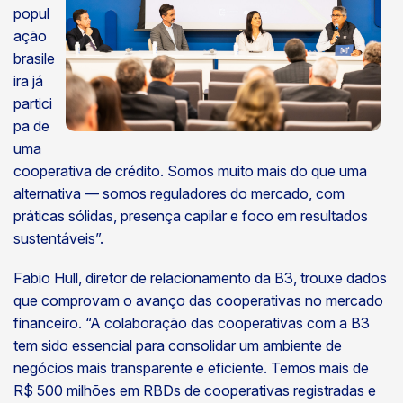
popul
ação
brasile
ira já
partici
pa de
uma
cooperativa de crédito. Somos muito mais do que uma
alternativa — somos reguladores do mercado, com
práticas sólidas, presença capilar e foco em resultados
sustentáveis”.
Fabio Hull, diretor de relacionamento da B3, trouxe dados
que comprovam o avanço das cooperativas no mercado
financeiro. “A colaboração das cooperativas com a B3
tem sido essencial para consolidar um ambiente de
negócios mais transparente e eficiente. Temos mais de
R$ 500 milhões em RBDs de cooperativas registradas e