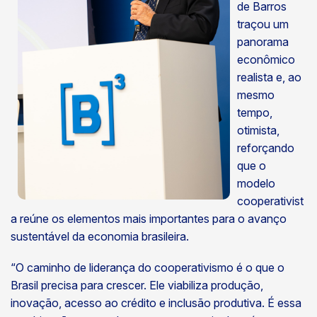
de Barros
traçou um
panorama
econômico
realista e, ao
mesmo
tempo,
otimista,
reforçando
que o
modelo
cooperativist
a reúne os elementos mais importantes para o avanço
sustentável da economia brasileira.
“O caminho de liderança do cooperativismo é o que o
Brasil precisa para crescer. Ele viabiliza produção,
inovação, acesso ao crédito e inclusão produtiva. É essa