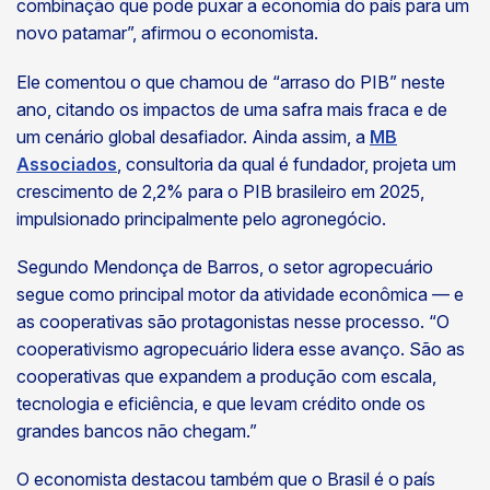
combinação que pode puxar a economia do país para um
novo patamar”, afirmou o economista.
Ele comentou o que chamou de “arraso do PIB” neste
ano, citando os impactos de uma safra mais fraca e de
um cenário global desafiador. Ainda assim, a
MB
Associados
, consultoria da qual é fundador, projeta um
crescimento de 2,2% para o PIB brasileiro em 2025,
impulsionado principalmente pelo agronegócio.
Segundo Mendonça de Barros, o setor agropecuário
segue como principal motor da atividade econômica — e
as cooperativas são protagonistas nesse processo. “O
cooperativismo agropecuário lidera esse avanço. São as
cooperativas que expandem a produção com escala,
tecnologia e eficiência, e que levam crédito onde os
grandes bancos não chegam.”
O economista destacou também que o Brasil é o país