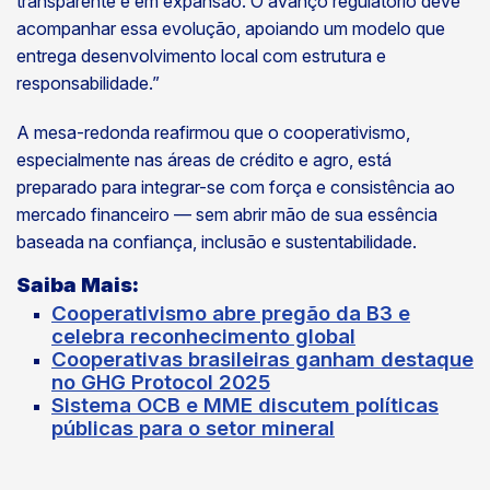
transparente e em expansão. O avanço regulatório deve
acompanhar essa evolução, apoiando um modelo que
entrega desenvolvimento local com estrutura e
responsabilidade.”
A mesa-redonda reafirmou que o cooperativismo,
especialmente nas áreas de crédito e agro, está
preparado para integrar-se com força e consistência ao
mercado financeiro — sem abrir mão de sua essência
baseada na confiança, inclusão e sustentabilidade.
Saiba Mais
:
Cooperativismo abre pregão da B3 e
celebra reconhecimento global
Cooperativas brasileiras ganham destaque
no GHG Protocol 2025
Sistema OCB e MME discutem políticas
públicas para o setor mineral