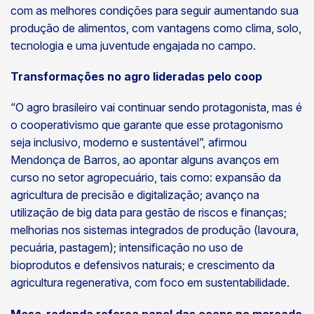
com as melhores condições para seguir aumentando sua
produção de alimentos, com vantagens como clima, solo,
tecnologia e uma juventude engajada no campo.
Transformações no agro lideradas pelo coop
“O agro brasileiro vai continuar sendo protagonista, mas é
o cooperativismo que garante que esse protagonismo
seja inclusivo, moderno e sustentável”, afirmou
Mendonça de Barros, ao apontar alguns avanços em
curso no setor agropecuário, tais como: expansão da
agricultura de precisão e digitalização; avanço na
utilização de big data para gestão de riscos e finanças;
melhorias nos sistemas integrados de produção (lavoura,
pecuária, pastagem); intensificação no uso de
bioprodutos e defensivos naturais; e crescimento da
agricultura regenerativa, com foco em sustentabilidade.
Mesa-redonda reforça papel das coops no mercado