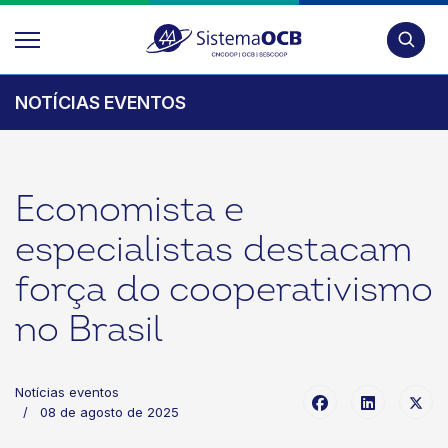
Pesquis
NOTÍCIAS EVENTOS
Economista e
especialistas destacam
força do cooperativismo
no Brasil
Notícias eventos
08 de agosto de 2025