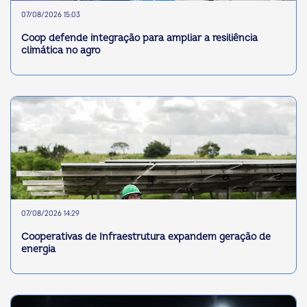
07/08/2026 15:03
Coop defende integração para ampliar a resiliência
climática no agro
07/08/2026 14:29
Cooperativas de Infraestrutura expandem geração de
energia