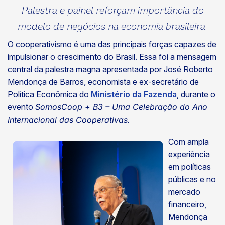
Palestra e painel reforçam importância do
modelo de negócios na economia brasileira
O cooperativismo é uma das principais forças capazes de
impulsionar o crescimento do Brasil. Essa foi a mensagem
central da palestra magna apresentada por José Roberto
Mendonça de Barros, economista e ex-secretário de
Política Econômica do
Ministério da Fazenda
, durante o
evento
SomosCoop + B3 – Uma Celebração do Ano
Internacional das Cooperativas.
Com ampla
experiência
em políticas
públicas e no
mercado
financeiro,
Mendonça