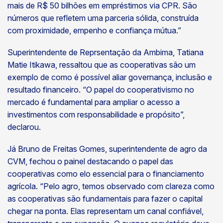
mais de R$ 50 bilhões em empréstimos via CPR. São
números que refletem uma parceria sólida, construída
com proximidade, empenho e confiança mútua.”
Superintendente de Reprsentação da Ambima, Tatiana
Matie Itikawa, ressaltou que as cooperativas são um
exemplo de como é possível aliar governança, inclusão e
resultado financeiro. “O papel do cooperativismo no
mercado é fundamental para ampliar o acesso a
investimentos com responsabilidade e propósito”,
declarou.
Já Bruno de Freitas Gomes, superintendente de agro da
CVM, fechou o painel destacando o papel das
cooperativas como elo essencial para o financiamento
agrícola. “Pelo agro, temos observado com clareza como
as cooperativas são fundamentais para fazer o capital
chegar na ponta. Elas representam um canal confiável,