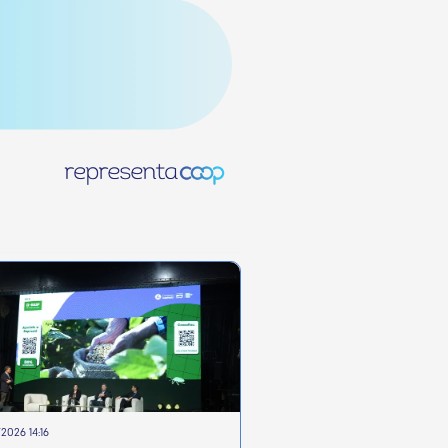
2026 14:16