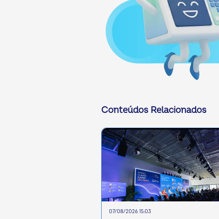
Conteúdos Relacionados
07/08/2026 15:03