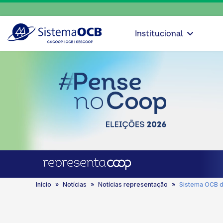
Institucional
Início
Notícias
Notícias representação
Sistema OCB d