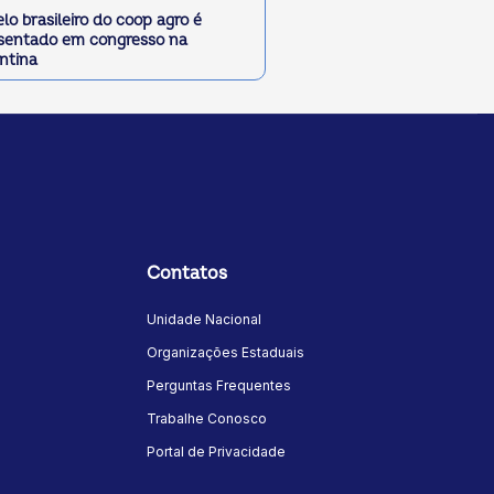
lo brasileiro do coop agro é
sentado em congresso na
ntina
Contatos
Unidade Nacional
Organizações Estaduais
Perguntas Frequentes
Trabalhe Conosco
Portal de Privacidade