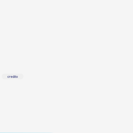
credito