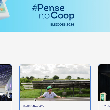
07/08/2026 14:29
07/08/