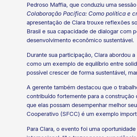
Pedroso Maffia, que conduziu uma sessão 
Colaboração Pacífica: Como política e 
apresentação de Clara trouxe reflexões so
Brasil e sua capacidade de dialogar com po
desenvolvimento econômico sustentável.
Durante sua participação, Clara abordou a 
como um exemplo de equilíbrio entre solid
possível crescer de forma sustentável, m
A gerente também destacou que o trabalh
contribuído fortemente para a construção 
que elas possam desempenhar melhor seu pa
Cooperativo (SFCC) é um exemplo import
Para Clara, o evento foi uma oportunidade 