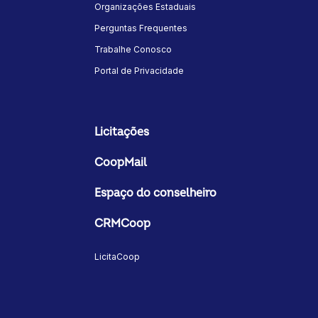
Organizações Estaduais
Perguntas Frequentes
Trabalhe Conosco
Portal de Privacidade
Licitações
CoopMail
Espaço do conselheiro
CRMCoop
LicitaCoop