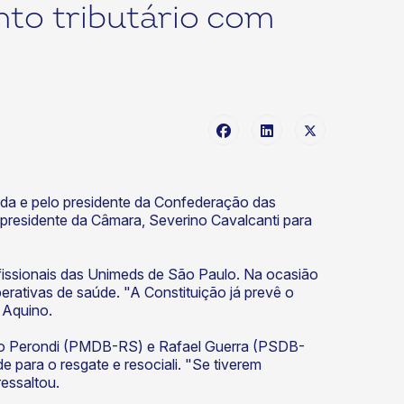
to tributário com
da e pelo presidente da Confederação das
 presidente da Câmara, Severino Cavalcanti para
issionais das Unimeds de São Paulo. Na ocasião
rativas de saúde. "A Constituição já prevê o
 Aquino.
sio Perondi (PMDB-RS) e Rafael Guerra (PSDB-
para o resgate e resociali. "Se tiverem
essaltou.