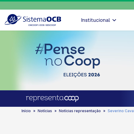
Institucional
Início
Notícias
Notícias representação
Severino Caval