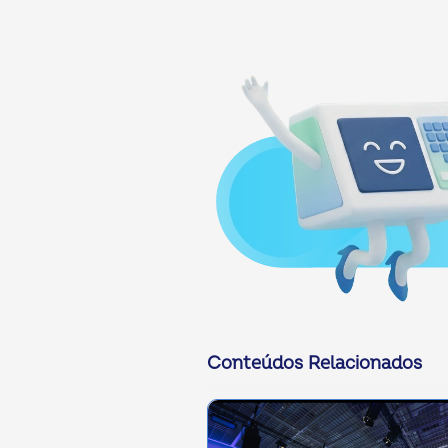
Conteúdos Relacionados