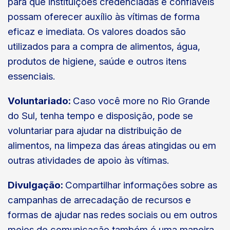
para que instituições credenciadas e confiáveis
possam oferecer auxílio às vítimas de forma
eficaz e imediata. Os valores doados são
utilizados para a compra de alimentos, água,
produtos de higiene, saúde e outros itens
essenciais.
Voluntariado:
Caso você more no Rio Grande
do Sul, tenha tempo e disposição, pode se
voluntariar para ajudar na distribuição de
alimentos, na limpeza das áreas atingidas ou em
outras atividades de apoio às vítimas.
Divulgação:
Compartilhar informações sobre as
campanhas de arrecadação de recursos e
formas de ajudar nas redes sociais ou em outros
meios de comunicação também é uma maneira