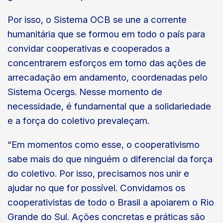
Por isso, o Sistema OCB se une a corrente
humanitária que se formou em todo o país para
convidar cooperativas e cooperados a
concentrarem esforços em torno das ações de
arrecadação em andamento, coordenadas pelo
Sistema Ocergs. Nesse momento de
necessidade, é fundamental que a solidariedade
e a força do coletivo prevaleçam.
“Em momentos como esse, o cooperativismo
sabe mais do que ninguém o diferencial da força
do coletivo. Por isso, precisamos nos unir e
ajudar no que for possível. Convidamos os
cooperativistas de todo o Brasil a apoiarem o Rio
Grande do Sul. Ações concretas e práticas são