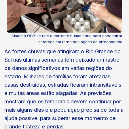
Sistema OCB se une a corrente humanitária para concentrar
esforços em torno das ações de arrecadação
As fortes chuvas que atingiram o Rio Grande do
Sul nas últimas semanas têm deixado um rastro
de danos significativos em várias regiões do
estado. Milhares de famílias foram afetadas,
casas destruídas, estradas ficaram intransitáveis
e muitas áreas estão alagadas. As previsões
mostram que os temporais devem continuar por
mais alguns dias e a população precisa de toda a
ajuda possível para superar esse momento de
grande tristeza e perdas.