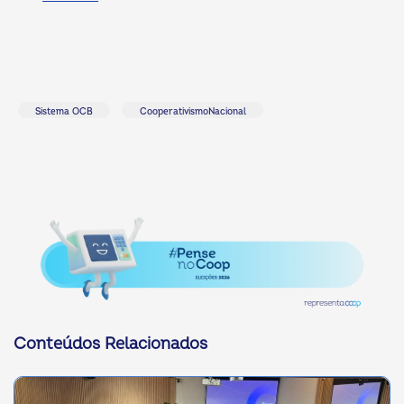
Sistema OCB
CooperativismoNacional
Conteúdos Relacionados