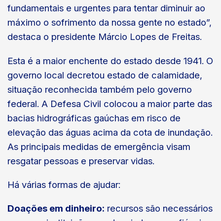
fundamentais e urgentes para tentar diminuir ao
máximo o sofrimento da nossa gente no estado”,
destaca o presidente Márcio Lopes de Freitas.
Esta é a maior enchente do estado desde 1941. O
governo local decretou estado de calamidade,
situação reconhecida também pelo governo
federal. A Defesa Civil colocou a maior parte das
bacias hidrográficas gaúchas em risco de
elevação das águas acima da cota de inundação.
As principais medidas de emergência visam
resgatar pessoas e preservar vidas.
Há várias formas de ajudar:
Doações em dinheiro:
recursos são necessários