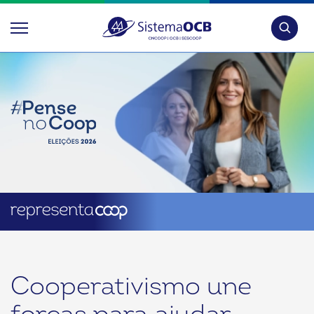
Pesquis
Cooperativismo une