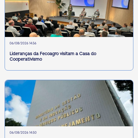
06/08/2026 14:56
Lideranças da Fecoagro visitam a Casa do
Cooperativismo
06/08/2026 14:50