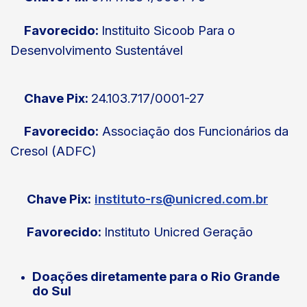
Favorecido:
Instituito Sicoob Para o
Desenvolvimento Sustentável
Chave Pix:
24.103.717/0001-27
Favorecido:
Associação dos Funcionários da
Cresol (ADFC)
Chave Pix:
instituto-rs@unicred.com.br
Favorecido:
Instituto Unicred Geração
Doações diretamente para o Rio Grande
do Sul