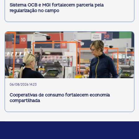
Sistema OCB e MGI fortalecem parceria pela
regularização no campo
06/08/2026 14:23
Cooperativas de consumo fortalecem economia
compartilhada