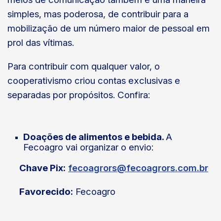
simples, mas poderosa, de contribuir para a
mobilização de um número maior de pessoal em
prol das vítimas.
Para contribuir com qualquer valor, o
cooperativismo criou contas exclusivas e
separadas por propósitos. Confira:
Doações de alimentos e bebida.
A
Fecoagro vai organizar o envio:
Chave Pix:
fecoagrors@fecoagrors.com.br
Favorecido:
Fecoagro