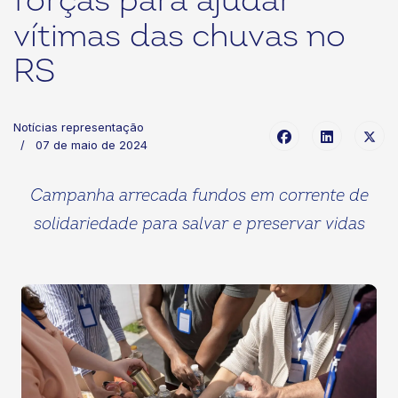
forças para ajudar
vítimas das chuvas no
RS
Notícias representação
07 de maio de 2024
Campanha arrecada fundos em corrente de
solidariedade para salvar e preservar vidas