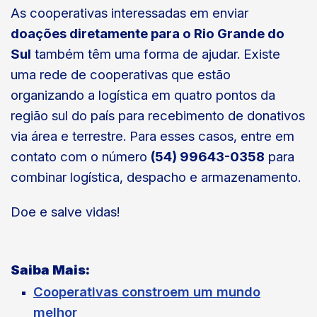
As cooperativas interessadas em enviar
doações diretamente para o Rio Grande do
Sul
também têm uma forma de ajudar.
Existe
uma rede de cooperativas que estão
organizando a logística em quatro pontos da
região sul do país para recebimento de donativos
via área e terrestre. Para esses casos, entre em
contato com o número
(
54) 99643-0358
para
combinar logística, despacho e armazenamento.
Doe e salve vidas!
Saiba Mais:
Cooperativas constroem um mundo
melhor