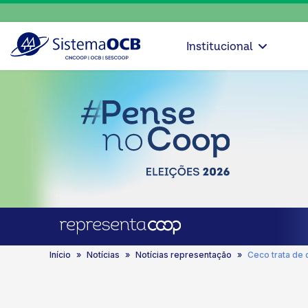
Institucional
Início
Notícias
Notícias representação
Ceco trata de