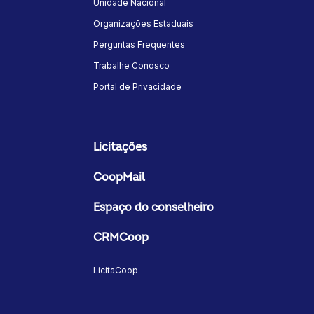
Unidade Nacional
Organizações Estaduais
Perguntas Frequentes
Trabalhe Conosco
Portal de Privacidade
Licitações
CoopMail
Espaço do conselheiro
CRMCoop
LicitaCoop