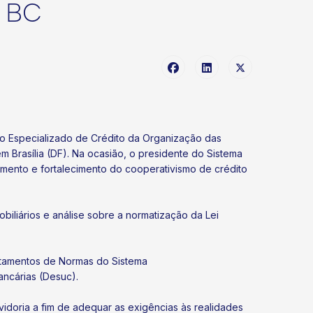
m BC
ho Especializado de Crédito da Organização das
em Brasília (DF). Na ocasião, o presidente do Sistema
mento e fortalecimento do cooperativismo de crédito
iliários e análise sobre a normatização da Lei
rtamentos de Normas do Sistema
ancárias (Desuc).
vidoria a fim de adequar as exigências às realidades