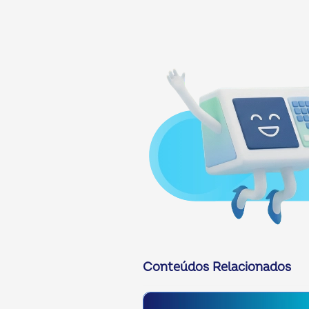
Conteúdos Relacionados