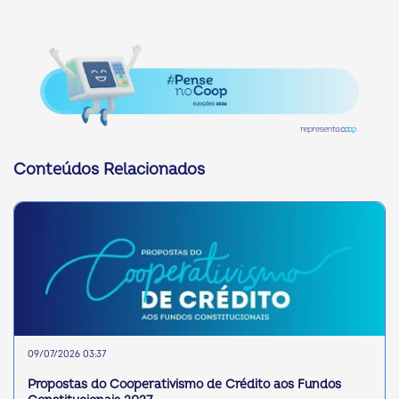
Conteúdos Relacionados
09/07/2026 03:37
Propostas do Cooperativismo de Crédito aos Fundos