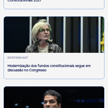
Constitucionais 2027
03/07/2026 14:27
Modernização dos fundos constitucionais segue em
discussão no Congresso