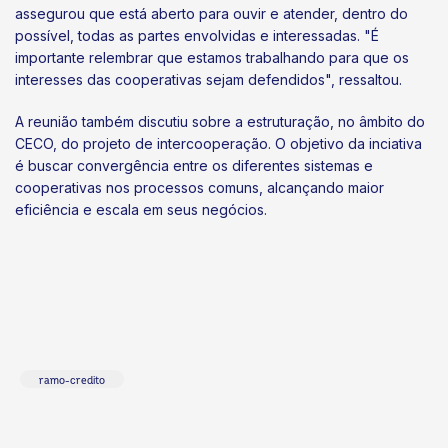
assegurou que está aberto para ouvir e atender, dentro do
possível, todas as partes envolvidas e interessadas. "É
importante relembrar que estamos trabalhando para que os
interesses das cooperativas sejam defendidos", ressaltou.
A reunião também discutiu sobre a estruturação, no âmbito do
CECO, do projeto de intercooperação. O objetivo da inciativa
é buscar convergência entre os diferentes sistemas e
cooperativas nos processos comuns, alcançando maior
eficiência e escala em seus negócios.
ramo-credito