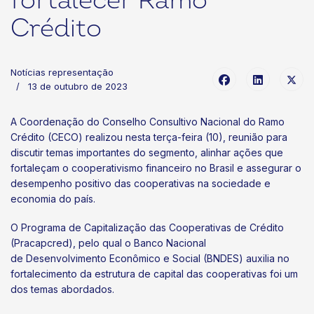
fortalecer Ramo
Crédito
Notícias representação
13 de outubro de 2023
A Coordenação do Conselho Consultivo Nacional do Ramo
Crédito (CECO) realizou nesta terça-feira (10), reunião para
discutir temas importantes do segmento, alinhar ações que
fortaleçam o cooperativismo financeiro no Brasil e assegurar o
desempenho positivo das cooperativas na sociedade e
economia do país.
O Programa de Capitalização das Cooperativas de Crédito
(Pracapcred), pelo qual o Banco Nacional
de Desenvolvimento Econômico e Social (BNDES) auxilia no
fortalecimento da estrutura de capital das cooperativas foi um
dos temas abordados.