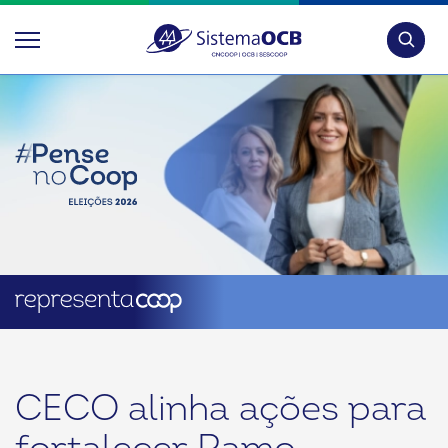
Pesquis
CECO alinha ações para