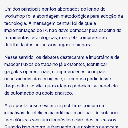
Um dos principais pontos abordados ao longo do
workshop foi a abordagem metodológica para adoção da
tecnologia. A mensagem central foi de que a
implementação de IA não deve começar pela escolha de
ferramentas tecnológicas, mas pela compreensão
detalhada dos processos organizacionais.
Nesse sentido, os debates destacaram a importância de
mapear fluxos de trabalho já existentes, identificar
gargalos operacionais, compreender as principais
necessidades das equipes e, somente a partir desse
diagnóstico, avaliar quais etapas poderiam se beneficiar
de automação ou apoio analítico.
A proposta busca evitar um problema comum em
iniciativas de inteligência artificial: a adoção de soluções
tecnológicas sem um diagnóstico claro dos processos.
Quando isso ocorre, é frequente que projetos avancem