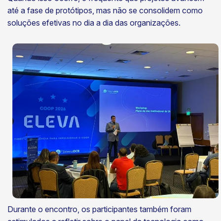
até a fase de protótipos, mas não se consolidem como
soluções efetivas no dia a dia das organizações.
Durante o encontro, os participantes também foram