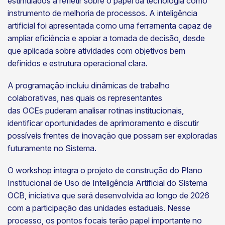
estimulados a refletir sobre o papel da tecnologia como
instrumento de melhoria de processos. A inteligência
artificial foi apresentada como uma ferramenta capaz de
ampliar eficiência e apoiar a tomada de decisão, desde
que aplicada sobre atividades com objetivos bem
definidos e estrutura operacional clara.
A programação incluiu dinâmicas de trabalho
colaborativas, nas quais os representantes
das OCEs puderam analisar rotinas institucionais,
identificar oportunidades de aprimoramento e discutir
possíveis frentes de inovação que possam ser exploradas
futuramente no Sistema.
O workshop integra o projeto de construção do Plano
Institucional de Uso de Inteligência Artificial do Sistema
OCB, iniciativa que será desenvolvida ao longo de 2026
com a participação das unidades estaduais. Nesse
processo, os pontos focais terão papel importante no