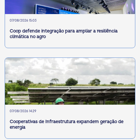
07/08/2026 15:03
Coop defende integração para ampliar a resiliência
climática no agro
07/08/2026 14:29
Cooperativas de Infraestrutura expandem geração de
energia