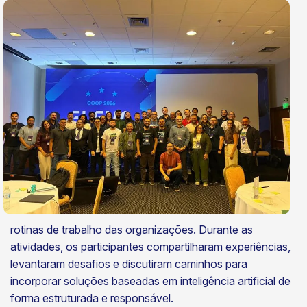
rotinas de trabalho das organizações. Durante as
atividades, os participantes compartilharam experiências,
levantaram desafios e discutiram caminhos para
incorporar soluções baseadas em inteligência artificial de
forma estruturada e responsável.