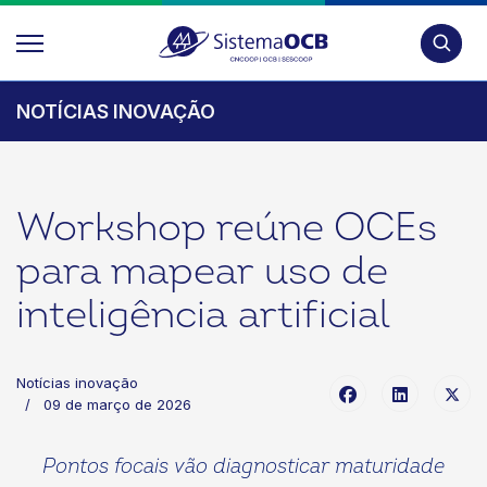
Pesquis
NOTÍCIAS INOVAÇÃO
Workshop reúne OCEs
para mapear uso de
inteligência artificial
Notícias inovação
09 de março de 2026
Pontos focais vão diagnosticar maturidade