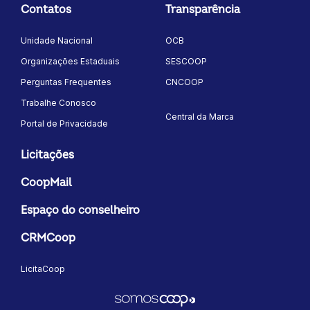
Contatos
Transparência
Unidade Nacional
OCB
Organizações Estaduais
SESCOOP
Perguntas Frequentes
CNCOOP
Trabalhe Conosco
Central da Marca
Portal de Privacidade
Licitações
CoopMail
Espaço do conselheiro
CRMCoop
LicitaCoop