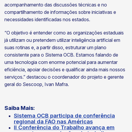
acompanhamento das discussões técnicas e no
compartilhamento de informações sobre iniciativas e
necessidades identificadas nos estados.
“O objetivo é entender como as organizações estaduais
já utilizam ou pretendem utilizar inteligência artificial em
suas rotinas e, a partir disso, estruturar um plano
consistente para o Sistema OCB. Estamos falando de
uma tecnologia com enorme potencial para aumentar
eficiência, apoiar decisões e qualificar ainda mais nossos
serviços.” destacou o coordenador do projeto e gerente
geral do Sescoop, Ivan Mafra.
Saiba Mais:
Sistema OCB participa de conferência
regional da FAO nas Américas
II Conferência do Trabalho avança em