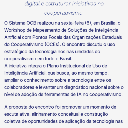
digital e estruturar iniciativas no
cooperativismo
O Sistema OCB realizou na sexta-feira (6), em Brasília, o
Workshop de Mapeamento de Soluções de Inteligência
Artificial com Pontos Focais das Organizações Estaduais
do Cooperativismo (OCEs). O encontro discutiu o uso
estratégico da tecnologia nos nas unidades do
cooperativismo em todo o Brasil.
A iniciativa integra o Plano Institucional de Uso de
Inteligência Artificial, que busca, ao mesmo tempo,
ampliar o conhecimento sobre a tecnologia entre os
colaboradores e levantar um diagnóstico nacional sobre o
nível de adoção de ferramentas de IA no cooperativismo.
A proposta do encontro foi promover um momento de
escuta ativa, alinhamento conceitual e construção
coletiva de
oportunidades de aplicação da tecnologia nas