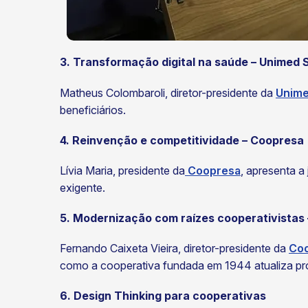
3. Transformação digital na saúde – Unimed 
Matheus Colombaroli, diretor-presidente da
Unime
beneficiários.
4. Reinvenção e competitividade – Coopresa
Lívia Maria, presidente da
Coopresa
, apresenta 
exigente.
5. Modernização com raízes cooperativista
Fernando Caixeta Vieira, diretor-presidente da
Co
como a cooperativa fundada em 1944 atualiza pr
6. Design Thinking para cooperativas