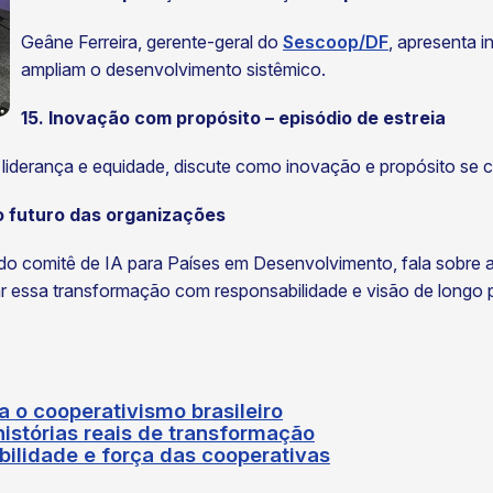
Geâne Ferreira, gerente-geral do
Sescoop/DF
, apresenta 
ampliam o desenvolvimento sistêmico.
15. Inovação com propósito – episódio de estreia
, liderança e equidade, discute como inovação e propósito se
 e o futuro das organizações
 comitê de IA para Países em Desenvolvimento, fala sobre as 
r essa transformação com responsabilidade e visão de longo 
 o cooperativismo brasileiro
istórias reais de transformação
bilidade e força das cooperativas