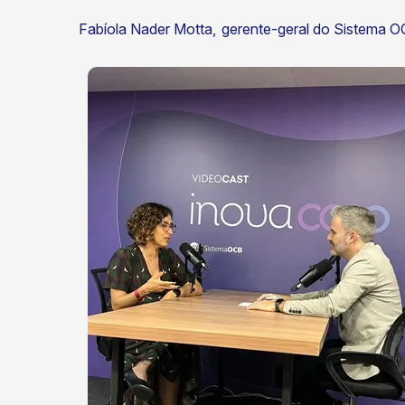
Fabíola Nader Motta, gerente-geral do Sistema O