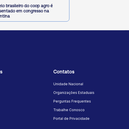
lo brasileiro do coop agro é
sentado em congresso na
ntina
s
Contatos
Unidade Nacional
Organizações Estaduais
Perguntas Frequentes
Trabalhe Conosco
Portal de Privacidade