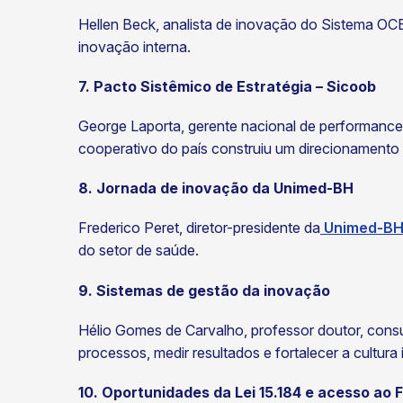
Hellen Beck, analista de inovação do Sistema OC
inovação interna.
7. Pacto Sistêmico de Estratégia – Sicoob
George Laporta, gerente nacional de performance
cooperativo do país construiu um direcionamento
8. Jornada de inovação da Unimed-BH
Frederico Peret, diretor-presidente da
Unimed-B
do setor de saúde.
9. Sistemas de gestão da inovação
Hélio Gomes de Carvalho, professor doutor, consu
processos, medir resultados e fortalecer a cultura
10. Oportunidades da Lei 15.184 e acesso a