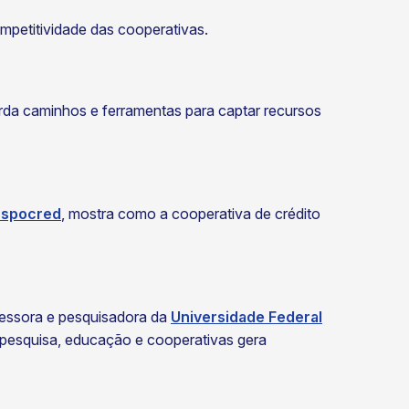
mpetitividade das cooperativas.
rda caminhos e ferramentas para captar recursos
spocred
, mostra como a cooperativa de crédito
fessora e pesquisadora da
Universidade Federal
e pesquisa, educação e cooperativas gera