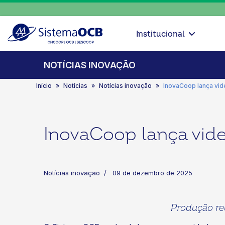
Institucional
NOTÍCIAS INOVAÇÃO
Início
Notícias
Notícias inovação
InovaCoop lança vid
InovaCoop lança vide
Notícias inovação
09 de dezembro de 2025
Produção reú