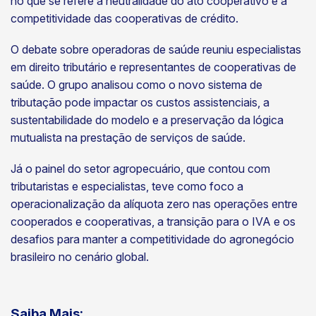
no que se refere à neutralidade do ato cooperativo e à
competitividade das cooperativas de crédito.
O debate sobre operadoras de saúde reuniu especialistas
em direito tributário e representantes de cooperativas de
saúde. O grupo analisou como o novo sistema de
tributação pode impactar os custos assistenciais, a
sustentabilidade do modelo e a preservação da lógica
mutualista na prestação de serviços de saúde.
Já o painel do setor agropecuário, que contou com
tributaristas e especialistas, teve como foco a
operacionalização da alíquota zero nas operações entre
cooperados e cooperativas, a transição para o IVA e os
desafios para manter a competitividade do agronegócio
brasileiro no cenário global.
Saiba Mais: