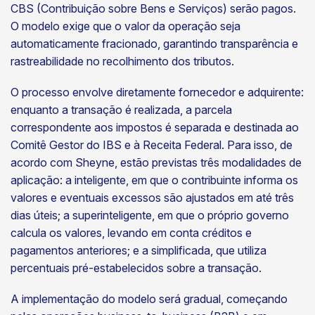
CBS (Contribuição sobre Bens e Serviços) serão pagos.
O modelo exige que o valor da operação seja
automaticamente fracionado, garantindo transparência e
rastreabilidade no recolhimento dos tributos.
O processo envolve diretamente fornecedor e adquirente:
enquanto a transação é realizada, a parcela
correspondente aos impostos é separada e destinada ao
Comitê Gestor do IBS e à Receita Federal. Para isso, de
acordo com Sheyne, estão previstas três modalidades de
aplicação: a inteligente, em que o contribuinte informa os
valores e eventuais excessos são ajustados em até três
dias úteis; a superinteligente, em que o próprio governo
calcula os valores, levando em conta créditos e
pagamentos anteriores; e a simplificada, que utiliza
percentuais pré-estabelecidos sobre a transação.
A implementação do modelo será gradual, começando