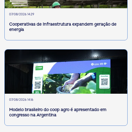
07/08/2026 14:29
Cooperativas de Infraestrutura expandem geração de
energia
07/08/2026 14:16
Modelo brasileiro do coop agro é apresentado em
congresso na Argentina