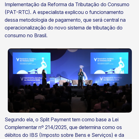
Implementação da Reforma da Tributação do Consumo
(PAT-RTC). A especialista explicou o funcionamento
dessa metodologia de pagamento, que será central na
operacionalização do novo sistema de tributação do
consumo no Brasil.
Segundo ela, o Split Payment tem como base a Lei
Complementar nº 214/2025, que determina como os
débitos do IBS (Imposto sobre Bens e Serviços) e da