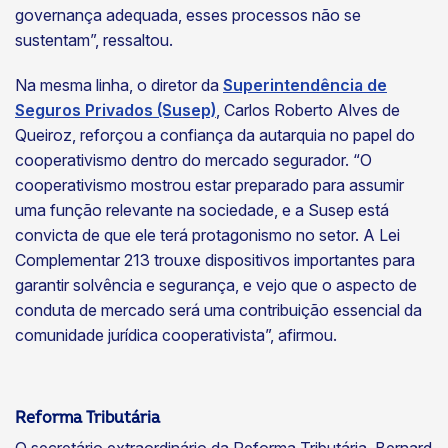
governança adequada, esses processos não se
sustentam”, ressaltou.
Na mesma linha, o diretor da
Superintendência de
Seguros Privados (Susep)
, Carlos Roberto Alves de
Queiroz, reforçou a confiança da autarquia no papel do
cooperativismo dentro do mercado segurador. “O
cooperativismo mostrou estar preparado para assumir
uma função relevante na sociedade, e a Susep está
convicta de que ele terá protagonismo no setor. A Lei
Complementar 213 trouxe dispositivos importantes para
garantir solvência e segurança, e vejo que o aspecto de
conduta de mercado será uma contribuição essencial da
comunidade jurídica cooperativista”, afirmou.
Reforma Tributária
O secretário extraordinário da Reforma Tributária, Bernard