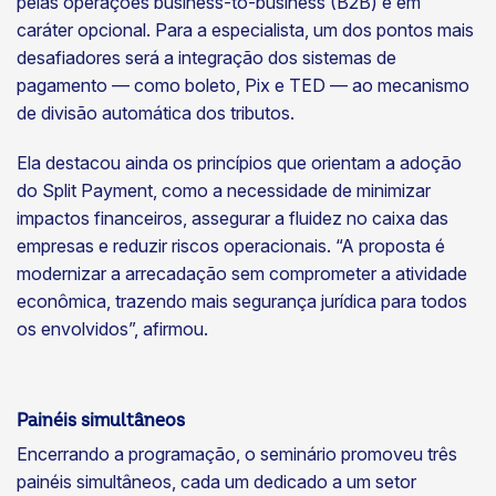
pelas operações business-to-business (B2B) e em
caráter opcional. Para a especialista, um dos pontos mais
desafiadores será a integração dos sistemas de
pagamento — como boleto, Pix e TED — ao mecanismo
de divisão automática dos tributos.
Ela destacou ainda os princípios que orientam a adoção
do Split Payment, como a necessidade de minimizar
impactos financeiros, assegurar a fluidez no caixa das
empresas e reduzir riscos operacionais. “A proposta é
modernizar a arrecadação sem comprometer a atividade
econômica, trazendo mais segurança jurídica para todos
os envolvidos”, afirmou.
Painéis simultâneos
Encerrando a programação, o seminário promoveu três
painéis simultâneos, cada um dedicado a um setor