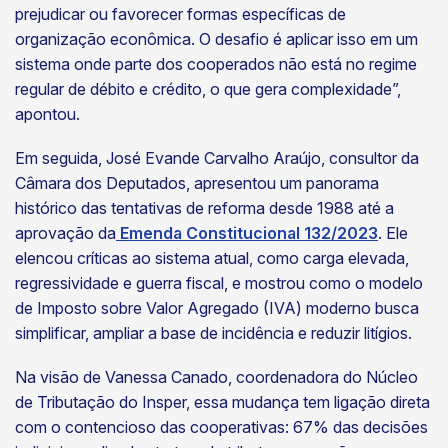
prejudicar ou favorecer formas específicas de
organização econômica. O desafio é aplicar isso em um
sistema onde parte dos cooperados não está no regime
regular de débito e crédito, o que gera complexidade”,
apontou.
Em seguida, José Evande Carvalho Araújo, consultor da
Câmara dos Deputados, apresentou um panorama
histórico das tentativas de reforma desde 1988 até a
aprovação da
Emenda Constitucional 132/2023
. Ele
elencou críticas ao sistema atual, como carga elevada,
regressividade e guerra fiscal, e mostrou como o modelo
de Imposto sobre Valor Agregado (IVA) moderno busca
simplificar, ampliar a base de incidência e reduzir litígios.
Na visão de Vanessa Canado, coordenadora do Núcleo
de Tributação do Insper, essa mudança tem ligação direta
com o contencioso das cooperativas: 67% das decisões