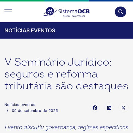
Pesquis
NOTÍCIAS EVENTOS
V Seminário Jurídico:
seguros e reforma
tributária são destaques
Notícias eventos
09 de setembro de 2025
Evento discutiu governança, regimes específicos