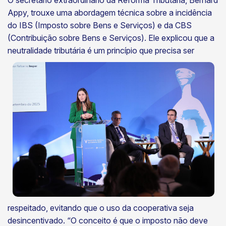
Appy, trouxe uma abordagem técnica sobre a incidência
do IBS (Imposto sobre Bens e Serviços) e da CBS
(Contribuição sobre Bens e Serviços). Ele explicou que a
neutralidade tributária é
um princípio que precisa ser
respeitado, evitando que o uso da cooperativa seja
desincentivado. “O conceito é que o imposto não deve