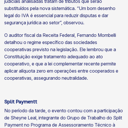
judiciais analisadas tratam de tributos que serão
substituídos pela nova sistemática. “Um bom desenho
legal do IVA é essencial para reduzir disputas e dar
segurança jurídica ao setor”, observou.
O auditor fiscal da Receita Federal, Fernando Mombelli
detalhou o regime específico das sociedades
cooperativas previsto na legislação. Ele lembrou que a
Constituição exige tratamento adequado ao ato
cooperativo, e que a lei complementar recente permite
aplicar alíquota zero em operações entre cooperados e
cooperativas, assegurando neutralidade.
Split Paymentt
No período da tarde, o evento contou com a participação
de Sheyne Leal, integrante do Grupo de Trabalho do Split
Payment no Programa de Assessoramento Técnico à