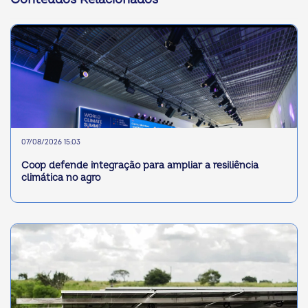
07/08/2026 15:03
Coop defende integração para ampliar a resiliência
climática no agro