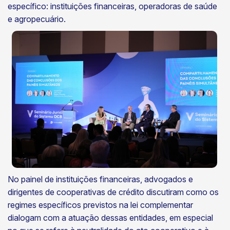
específico: instituições financeiras, operadoras de saúde
e agropecuário.
No painel de instituições financeiras, advogados e
dirigentes de cooperativas de crédito discutiram como os
regimes específicos previstos na lei complementar
dialogam com a atuação dessas entidades, em especial