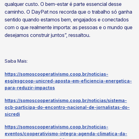
qualquer custo. O bem-estar é parte essencial desse
caminho. O DayPat nos recorda que o trabalho só ganha
sentido quando estamos bem, engajados e conectados
com o que realmente importa: as pessoas e o mundo que
desejamos construir juntos”, ressaltou.
Saiba Mais:
https://somoscooperativismo.coop.br/noticias-
esg/esgcoop-unicred-aposta-em-eficiencia-energetica-
para-reduzir-impactos
https://somoscooperativismo.coop.br/noticias/sistema-
ocb-participa-do-encontro-nacional-de-jornalistas-do-
sicredi
https://somoscooperativismo.coop.br/noticias-
eventos/cooperativismo-integra-agenda-climatica-da-