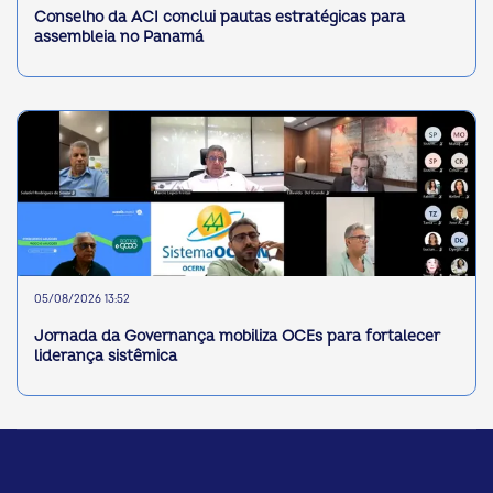
Conselho da ACI conclui pautas estratégicas para
assembleia no Panamá
05/08/2026 13:52
Jornada da Governança mobiliza OCEs para fortalecer
liderança sistêmica