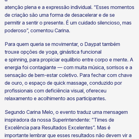
atenção plena e a expressão individual. “Esses momentos
de criação são uma forma de desacelerar e de se
permitir a sentir o presente. É um cuidado silencioso, mas
poderoso”, comentou Carina.
Para quem queria se movimentar, o Daypat também
trouxe opções de yoga, ginástica funcional
e spinning, para propiciar equilíbrio entre corpo e mente. A
energia foi contagiante — com muita música, sorrisos e a
sensação de bem-estar coletivo. Para fechar com chave
de ouro, o espaço de quick massage, conduzido por
profissionais com deficiência visual, ofereceu
relaxamento e acolhimento aos participantes.
Segundo Carina Melo, o evento traduz uma mensagem
inspiradora da nossa Superintendente: “Times de
Excelência para Resultados Excelentes”. Mas é
importante lembrar que esses resultados não devem vir a