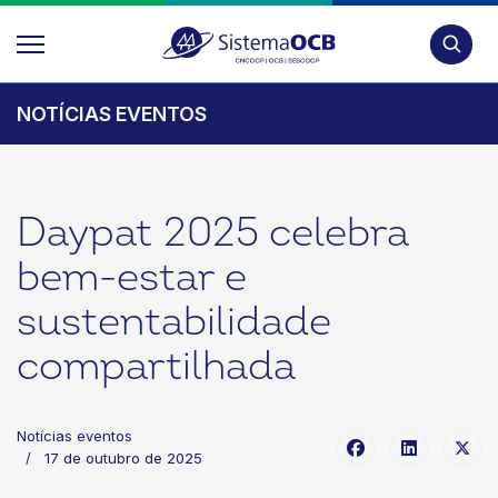
Pesquis
NOTÍCIAS EVENTOS
Daypat 2025 celebra
bem-estar e
sustentabilidade
compartilhada
Notícias eventos
17 de outubro de 2025