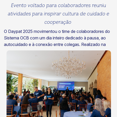
Evento voltado para colaboradores reuniu
atividades para inspirar cultura de cuidado e
cooperação
O Daypat 2025 movimentou o time de colaboradores do
Sistema OCB com um dia inteiro dedicado à pausa, ao
autocuidado e
à conexão entre colegas. Realizado na