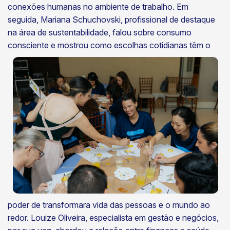
conexões humanas no ambiente de trabalho. Em
seguida, Mariana Schuchovski, profissional de destaque
na área de sustentabilidade, falou sobre consumo
consciente e mostrou como escolhas
cotidianas têm o
poder de transformara vida das pessoas e o mundo ao
redor. Louize Oliveira, especialista em gestão e negócios,