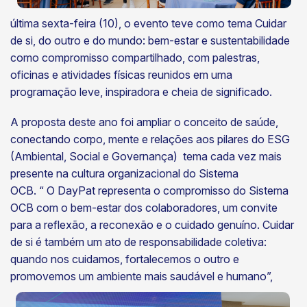
última sexta-feira (10), o evento teve como tema Cuidar
de si, do outro e do mundo: bem-estar e sustentabilidade
como compromisso compartilhado, com palestras,
oficinas e atividades físicas reunidos em uma
programação leve, inspiradora e cheia de significado.
A proposta deste ano foi ampliar o conceito de saúde,
conectando corpo, mente e relações aos pilares do ESG
(Ambiental, Social e Governança) tema cada vez mais
presente na cultura organizacional do Sistema
OCB. “ O DayPat representa o compromisso do Sistema
OCB com o bem-estar dos colaboradores, um convite
para a reflexão, a reconexão e o cuidado genuíno. Cuidar
de si é também um ato de responsabilidade coletiva:
quando nos cuidamos, fortalecemos o outro e
promovemos um
ambiente mais saudável e humano”,