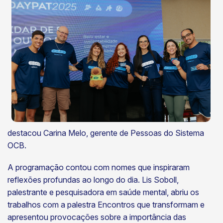
destacou Carina Melo, gerente de Pessoas do Sistema
OCB.
A programação contou com nomes que inspiraram
reflexões profundas ao longo do dia. Lis Soboll,
palestrante e pesquisadora em saúde mental, abriu os
trabalhos com a palestra Encontros que transformam e
apresentou provocações sobre a importância das