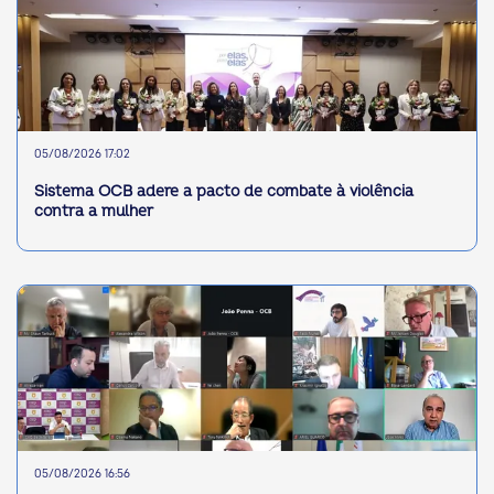
05/08/2026 17:02
Sistema OCB adere a pacto de combate à violência
contra a mulher
05/08/2026 16:56